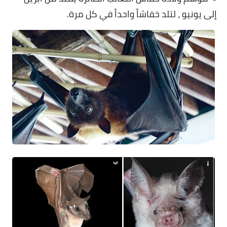
إلى يونيو ، لتلد خفاشاً واحداً في كل مرة.