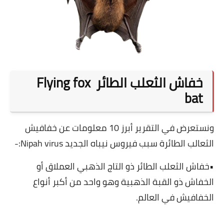
خفاش الثعلب الطائر
Flying fox
bat
ونستعرض في التقرير أبرز 10 معلومات عن خفافيش
الثعالب الطائرة سبب فيروس نيباه الجديد Nipah virus:-
•خفاش الثعلب الطائر ذو التاج الذهبي العملاق أو
الخفاش ذو القبة الذهبية وهو واحد من أكبر أنواع
الخفافيش في العالم.