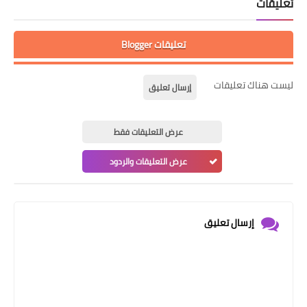
تعليقات
تعليقات Blogger
ليست هناك تعليقات
إرسال تعليق
عرض التعليقات فقط
عرض التعليقات والردود
إرسال تعليق