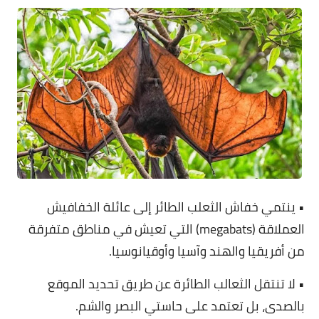
• ينتمي خفاش الثعلب الطائر إلى عائلة الخفافيش
العملاقة (megabats) التي تعيش في مناطق متفرقة
من أفريقيا والهند وآسيا وأوقيانوسيا.
• لا تنتقل الثعالب الطائرة عن طريق تحديد الموقع
بالصدى، بل تعتمد على حاستي البصر والشم.