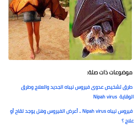
موضوعات ذات صلة:
طرق تشخيص عدوى فيروس نيباه الجديد والعلاج وطرق
الوقاية Nipah virus
فيروس نيباه Nipah virus .. أعرض الفيروس وهل يوجد لقاح أو
علاج ؟