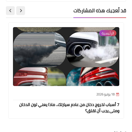
قد تُعجبك هذه المشاركات
الرئيسية
18 يوليو 2026
7 أسباب لخروج دخان من عادم سيارتك.. ماذا يعني لون الدخان
ومتى يجب أن تقلق؟