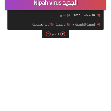
الجديد Nipah virus
خدمات منصة أبشر
18 سبتمبر 2023
محرر
رياضة
الصفحة الرئيسية
الرئيسية
ترند السعودية
وظائف عسكرية
الحجم