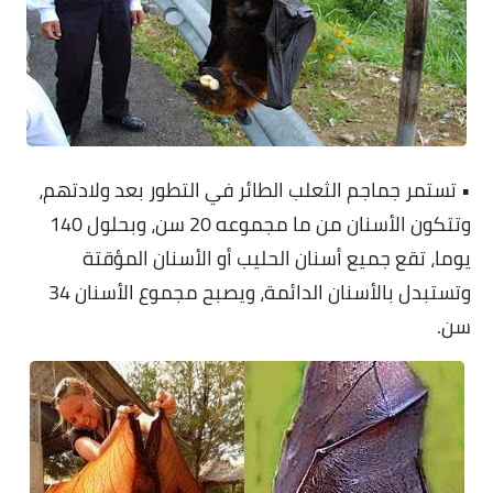
• تستمر جماجم الثعلب الطائر في التطور بعد ولادتهم،
وتتكون الأسنان من ما مجموعه 20 سن، وبحلول 140
يوما، تقع جميع أسنان الحليب أو الأسنان المؤقتة
وتستبدل بالأسنان الدائمة، ويصبح مجموع الأسنان 34
سن.