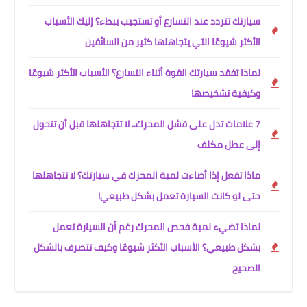
سيارتك تتردد عند التسارع أو تستجيب ببطء؟ إليك الأسباب
الأكثر شيوعًا التي يتجاهلها كثير من السائقين
لماذا تفقد سيارتك القوة أثناء التسارع؟ الأسباب الأكثر شيوعًا
وكيفية تشخيصها
7 علامات تدل على فشل المحرك.. لا تتجاهلها قبل أن تتحول
إلى عطل مكلف
ماذا تفعل إذا أضاءت لمبة المحرك في سيارتك؟ لا تتجاهلها
حتى لو كانت السيارة تعمل بشكل طبيعي!
لماذا تضيء لمبة فحص المحرك رغم أن السيارة تعمل
بشكل طبيعي؟ الأسباب الأكثر شيوعًا وكيف تتصرف بالشكل
الصحيح