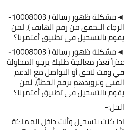
◄مشكلة ظهور رسالة ( 10008003-
الرجاء التحقق من رقم الهاتف )، لمن
يقوم بالتسجيل في تطبيق أعتمرنا؟
◄مشكلة ظهور رسالة ( 10008003-
عذرأ تعذر معالجة طلبك يرجو المحاولة
في وقت لاحق أو التواصل مع الدعم
الفني وتزويدهم برقم الخطأ)، لمن
يقوم بالتسجيل في تطبيق أعتمرنا؟
الحل:-
اذا كنت بتسجيل وأنت داخل المملكة