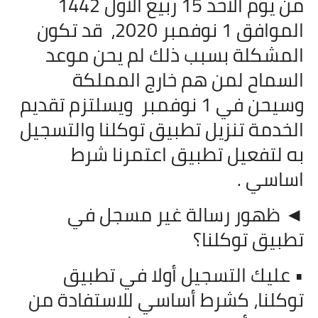
من يوم الأحد 15 ربيع الأول 1442
الموافق 1 نوفمبر 2020،
قد تكون
المشكلة بسبب ذلك لم يحن موعد
السماح لمن هم خارج المملكة
وسيحن في 1 نوفمبر
ويسلتزم تقديم
الخدمة تنزيل تطبيق توكلنا والتسجيل
به لتفعيل تطبيق اعتمرنا شرط
اساسي .
◄ ظهور رسالة غير مسجل في
تطبيق توكلنا؟
• عليك التسجيل أولا في تطبيق
توكلنا، كشرط أساسي للاستفادة من