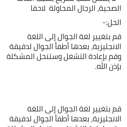
الصحية، الرجال المحاولة
لاحقا
الحل:-
قم بتغيير لغة الجوال إلى اللغة
الانجليزية، بعدها أطفأ الجوال لدقيقة
وقم بإعادة التشغل وستنحل المشكلة
بإذن الله.
قم بتغيير لغة الجوال إلى اللغة
الانجليزية، بعدها أطفأ الجوال لدقيقة