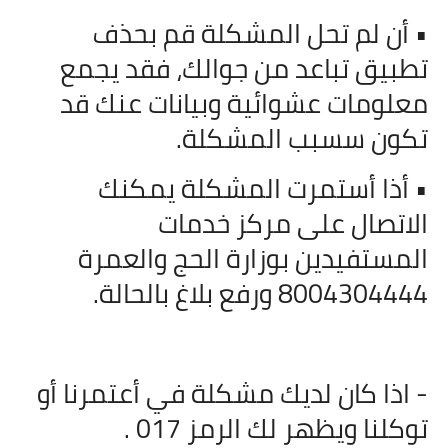
• أن لم تحل المشكلة قم بحذف
تطبيق تباعد من جوالك، فقد يجمع
معلومات عشوائية وبيانات عنك قد
تكون سسبب المشكلة.
• أذا أستمرت المشكلة يمكنك
الاتصال على مركز خدمات
المستفيدين بوزارة الحج والعمرة
8004304444 ورفع بلاغ بالحالة.
- اذا كان لديك مشكلة في أعتمرنا أو
توكلنا ويظهر لك الرمز 017 .