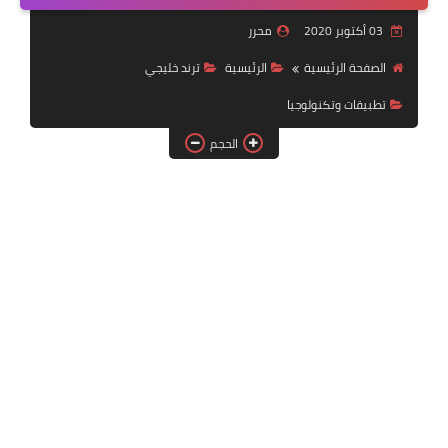
خدمات منصة أبشر
03 أكتوبر 2020
محرر
رياضة
الصفحة الرئيسية
الرئيسية
ترند خليجي
تطبيقات وتكنولوجيا
وظائف عسكرية
الحجم