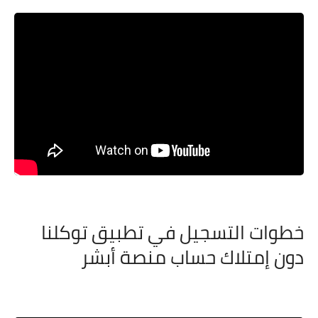
خطوات التسجيل في تطبيق توكلنا
دون إمتلاك حساب منصة أبشر