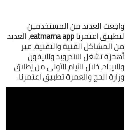
واجعت العديد من المستخدمين
لتطبيق اعتمرنا
eatmarna app
، العديد
من المشاكل الفنية والتقنية، عبر
أهجزة تشغل الاندرويد والايفون
والايباد، خلال الأيام الأولى من إطلاق
وزارة الحج والعمرة تطبيق اعتمرنا.