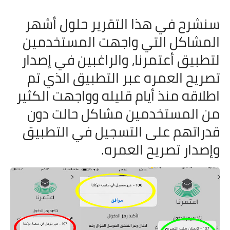
سنشرح في هذا التقرير حلول أشهر
المشاكل التي واجهت المستخدمين
لتطبيق أعتمرنا، والراغبين في إصدار
تصريح العمره عبر التطبيق الذي تم
اطلاقه منذ أيام قليله وواجهت الكثير
من المستخدمين مشاكل حالت دون
قدراتهم على التسجيل في التطبيق
وإصدار تصريح العمره.