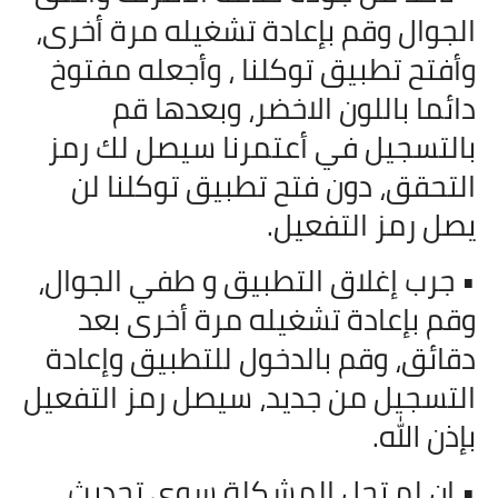
الجوال وقم بإعادة تشغيله مرة أخرى،
وأفتح تطبيق توكلنا ، وأجعله مفتوخ
دائما باللون الاخضر، وبعدها قم
بالتسجيل في أعتمرنا سيصل لك رمز
التحقق، دون فتح تطبيق توكلنا لن
يصل رمز التفعيل.
• جرب إغلاق التطبيق و طفي الجوال،
وقم بإعادة تشغيله مرة أخرى بعد
دقائق، وقم بالدخول للتطبيق وإعادة
التسجيل من جديد، سيصل رمز التفعيل
بإذن الله.
• إن لم تحل المشكلة سوي تحديث