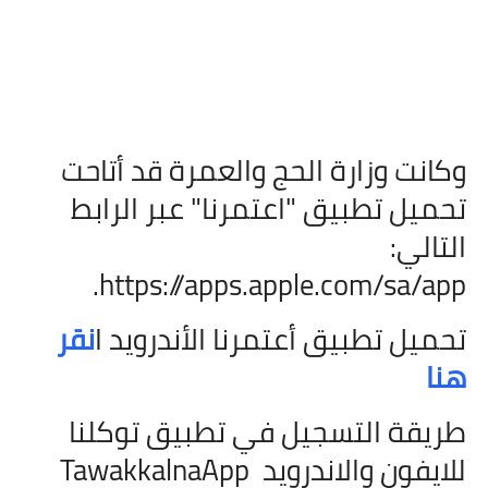
وكانت وزارة الحج والعمرة قد أتاحت
تحميل تطبيق "اعتمرنا" عبر الرابط
التالي:
.
https://apps.apple.com/sa/app
تحميل تطبيق أعتمرنا الأندرويد ا
نقر
هنا
طريقة التسجيل في تطبيق توكلنا
للايفون والاندرويد
TawakkalnaApp