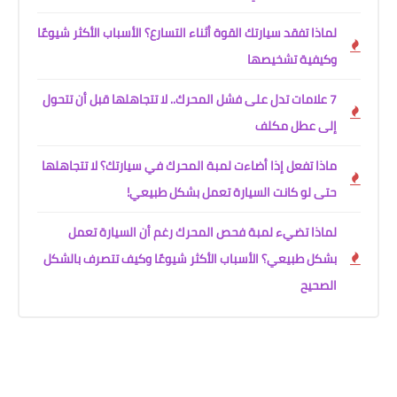
لماذا تفقد سيارتك القوة أثناء التسارع؟ الأسباب الأكثر شيوعًا
وكيفية تشخيصها
7 علامات تدل على فشل المحرك.. لا تتجاهلها قبل أن تتحول
إلى عطل مكلف
ماذا تفعل إذا أضاءت لمبة المحرك في سيارتك؟ لا تتجاهلها
حتى لو كانت السيارة تعمل بشكل طبيعي!
لماذا تضيء لمبة فحص المحرك رغم أن السيارة تعمل
بشكل طبيعي؟ الأسباب الأكثر شيوعًا وكيف تتصرف بالشكل
الصحيح