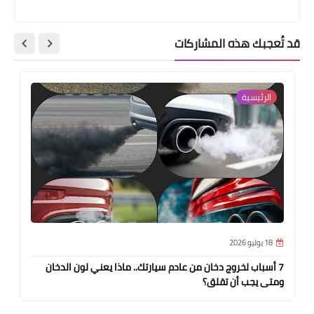
قد تُعجبك هذه المشاركات
الرئيسية
18 يوليو 2026
7 أسباب لخروج دخان من عادم سيارتك.. ماذا يعني لون الدخان
ومتى يجب أن تقلق؟