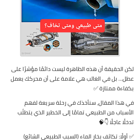
لكن الحقيقة أن هذه الظاهرة ليست دائمًا مؤشرًا على
عطل… بل في الغالب هي علامة على أن محركك يعمل
بكفاءة ممتازة ✅
في هذا المقال، سنأخذك في رحلة سريعة لفهم
الأسباب من الطبيعي تمامًا إلى الخطير الذي يتطلّب
تدخلًا عاجلًا 👇🧠
✅ أولًا: تكاثف بخار الماء (السبب الطبيعي الشائع)