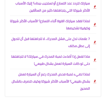
سيارتك تتردد عند التسارع أو تستجيب ببطء؟ إليك الأسباب
الأكثر شيوعًا التي يتجاهلها كثير من السائقين
لماذا تفقد سيارتك القوة أثناء التسارع؟ الأسباب الأكثر شيوعًا
وكيفية تشخيصها
7 علامات تدل على فشل المحرك.. لا تتجاهلها قبل أن تتحول
إلى عطل مكلف
ماذا تفعل إذا أضاءت لمبة المحرك في سيارتك؟ لا تتجاهلها
حتى لو كانت السيارة تعمل بشكل طبيعي!
لماذا تضيء لمبة فحص المحرك رغم أن السيارة تعمل
بشكل طبيعي؟ الأسباب الأكثر شيوعًا وكيف تتصرف بالشكل
الصحيح