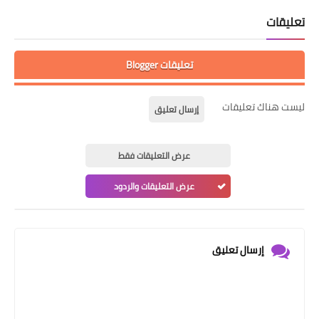
تعليقات
تعليقات Blogger
ليست هناك تعليقات
إرسال تعليق
عرض التعليقات فقط
عرض التعليقات والردود
إرسال تعليق