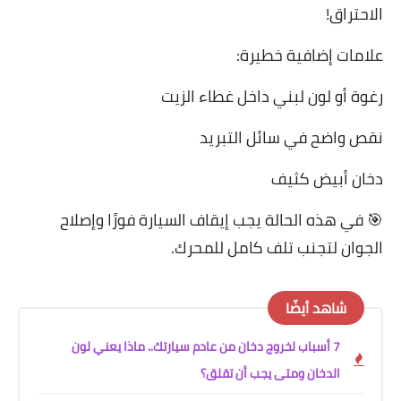
الاحتراق!
علامات إضافية خطيرة:
رغوة أو لون لبني داخل غطاء الزيت
نقص واضح في سائل التبريد
دخان أبيض كثيف
🎯 في هذه الحالة يجب إيقاف السيارة فورًا وإصلاح
الجوان لتجنب تلف كامل للمحرك.
شاهد أيضًا
7 أسباب لخروج دخان من عادم سيارتك.. ماذا يعني لون
الدخان ومتى يجب أن تقلق؟