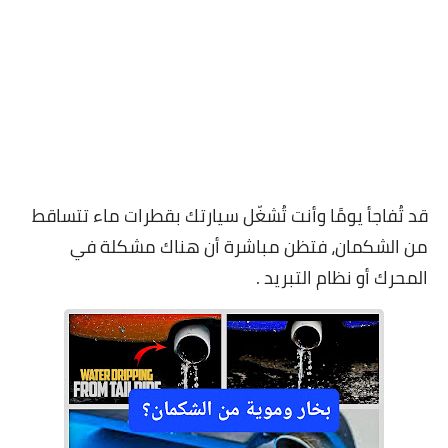
قد تُفاجأ يومًا وأنت تُشغّل سيارتك بقطرات ماء تتساقط
من الشكمان، فتظن مباشرة أن هناك مشكلة في
المحرك أو نظام التبريد .