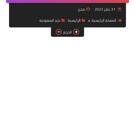
خدمات منصة أبشر
31 يناير 2023
محرر
رياضة
الصفحة الرئيسية
الرئيسية
ترند السعودية
الحجم
وظائف عسكرية