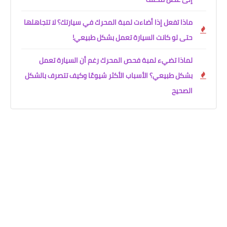
ماذا تفعل إذا أضاءت لمبة المحرك في سيارتك؟ لا تتجاهلها
حتى لو كانت السيارة تعمل بشكل طبيعي!
لماذا تضيء لمبة فحص المحرك رغم أن السيارة تعمل
بشكل طبيعي؟ الأسباب الأكثر شيوعًا وكيف تتصرف بالشكل
الصحيح