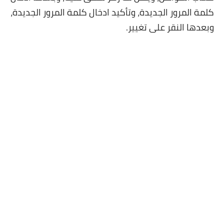
كلمة المرور الجديدة، وتأكيد ادخال كلمة المرور الجديدة،
وبعدها النقر على تغيير.