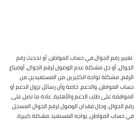
تغيير رقم الجوال في حساب المواطن، أو تحديث رقم
الجوال، أو حل مشكلة عدم الوصول لرقم الجوال، أوضياع
الرقم، مشكلة تواجه الكثيرين من المستفيدين من
حساب المواطن، والدعم، خاصة وأن رسائل نزول الدعم أو
الموافقة على طلب الدعم والأهلية، عادة ما تصل على
رقم الجوال، وحال فقدان الوصول لرقم الجوال المسجل
في حساب المواطن، يواجه المستفيد مشكلة كبيرة.