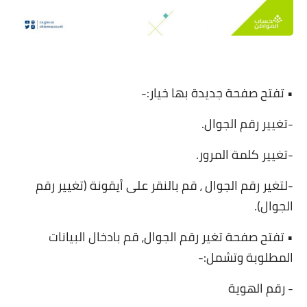
• تفتح صفحة جديدة بها خيار:-
-تغيير رقم الجوال.
-تغيير كلمة المرور.
-لتغير رقم الجوال ، قم بالنقر على أيقونة (تغيير رقم
الجوال).
• تفتح صفحة تغير رقم الجوال، قم بادخال البيانات
المطلوبة وتشمل:-
- رقم الهوية