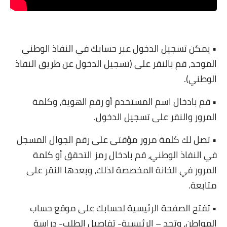
• يمكن تسجيل الدخول عبر حسابك في النفاذ الوطني
الموحد، قم بالنقر على (تسجيل الدخول عن طريق النفاذ
الوطني).
• قم بادخال اسم المستخدم أو رقم الهوية، وكلمة
المرور والنقر على تسجيل الدخول.
• تصل لك كلمة مرور مؤقتى على رقم الجوال المسجل
في النفاذ الوطني، قم بادخال رمز التحقق أو كلمة
المرور في الخانة المخصصة لذلك، وبعدها النقر على
متابعة.
• تفتح الصفحة الرئيسية لحسابك على موقع حساب
المواطن، وتجد – الرئيسية- تفاصيل الطلب- دراسة