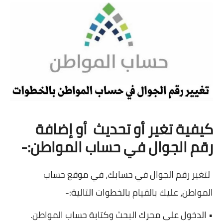
كيفية تغير أو تحديث
أو إضافة
رقم الجوال في حساب المواطن:-
لتغير رقم الجوال في حسابك، في موقع حساب
المواطن، عليك بالقيام بالخطوات التالية:-
• الدخول على محرك البحث وكتابة حساب المواطن.