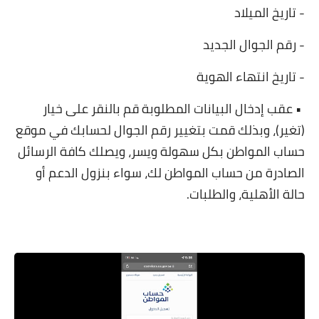
- تاريخ الميلاد
- رقم الجوال الجديد
- تاريخ انتهاء الهوية
• عقب إدخال البيانات المطلوبة قم بالنقر على خيار
(تغير)، وبذلك قمت بتغيير رقم الجوال لحسابك في موقع
حساب المواطن بكل سهولة ويسر، ويصلك كافة الرسائل
الصادرة من حساب المواطن لك، سواء بنزول الدعم أو
حالة الأهلية، والطلبات.