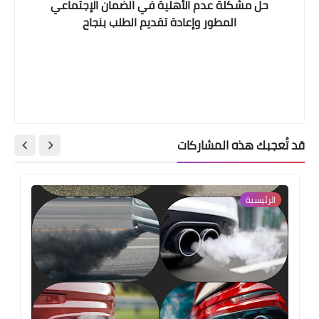
حل مشكلة عدم الأهلية في الضمان الإجتماعي
المطور وإعادة تقديم الطلب بنجاح
قد تُعجبك هذه المشاركات
الرئيسية