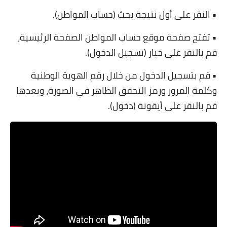
• النقر على أول نتيجة بحث (حساب المواطن).
• تفتح صفحة موقع حساب المواطن الصفحة الرئيسية،
قم بالنقر على خيار (تسجيل الدخول).
• قم بتسجيل الدخول من خلال رقم الهوية الوطنية
وكلمة المرور ورمز التحقق الظاهر في الصورة، وبعدها
قم بالنقر على أيقونة (دخول).