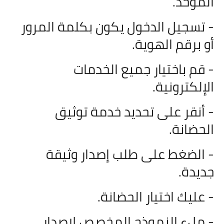
الموحد.
- تسجيل الدخول يكون بكلمة المرور
أو برقم الهوية.
- قم باختيار جميع الخدمات
الإلكترونية.
- أنقر على تحديد خدمة توثيق
الحضانة.
- الضغط على طلب إصدار وثيقة
جديدة.
- عليك اختيار الحضانة.
- ملء النموذج المخصص لإصدار