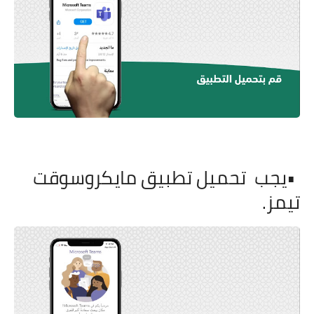
•
يجب
تحميل تطبيق مايكروسوقت
تيمز
.