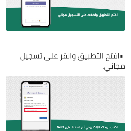
•
افتح التطبيق وانقر على تسجيل
مجاني
.