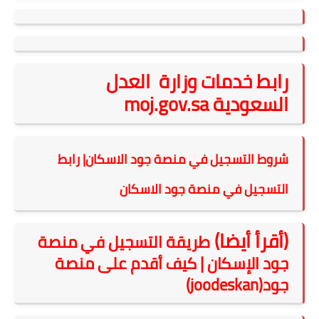
رابط
خدمات وزارة
العدل
السعودية
moj.gov.sa
شروط التسجيل في منصة جود الاسكان| رابط
التسجيل في منصة جود الاسكان
(أقرأ أيضا)
طريقة التسجيل في منصة
جود الإسكان | كيف أقدم على منصة
جود(joodeskan)