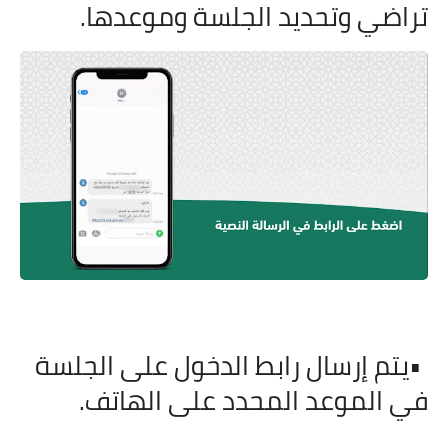
تراضي وتحديد الجلسة وموعدها
.
•
يتم إرسال رابط الدخول على الجلسة
في الموعد المحدد على الهاتف
.