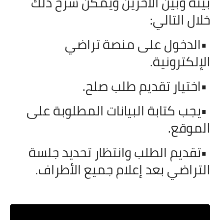
بينه وبين الآخرين ويمكن شرح ذلك
خلال التالي
:
•
الدخول على منصة تراضي
الإلكترونية
.
•
اختيار تقديم طلب صلح
.
•
يجب كتابة البيانات المطلوبة على
الموقع
.
•
تقديم الطلب وانتظار تحديد جلسة
التراضي بعد إعلام جميع الأطراف
.