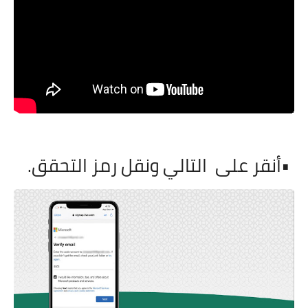
•
أنقر على
التالي ونقل رمز التحقق
.