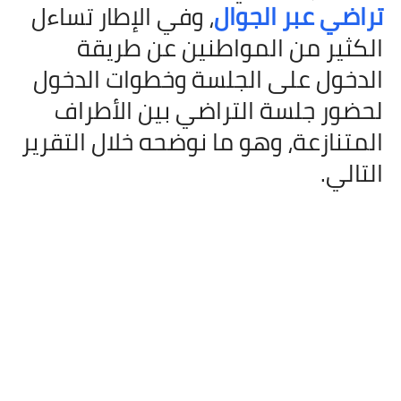
تراضي عبر الجوال
، وفي الإطار تساءل
الكثير من المواطنين عن طريقة
الدخول على الجلسة وخطوات الدخول
لحضور جلسة التراضي بين الأطراف
المتنازعة، وهو ما نوضحه خلال التقرير
التالي
.