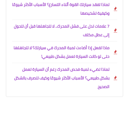
لماذا تفقد سيارتك القوة أثناء التسارع؟ الأسباب الأكثر شيوعًا
وكيفية تشخيصها
7 علامات تدل على فشل المحرك.. لا تتجاهلها قبل أن تتحول
إلى عطل مكلف
ماذا تفعل إذا أضاءت لمبة المحرك في سيارتك؟ لا تتجاهلها
حتى لو كانت السيارة تعمل بشكل طبيعي!
لماذا تضيء لمبة فحص المحرك رغم أن السيارة تعمل
بشكل طبيعي؟ الأسباب الأكثر شيوعًا وكيف تتصرف بالشكل
الصحيح