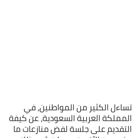
تساءل الكثير من المواطنين، في
المملكة العربية السعودية، عن كيفة
التقديم على جلسة لفض منازعات ما