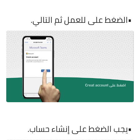
•
الضغط على للعمل ثم التالي
.
•
يجب الضغط على إنشاء حساب
.