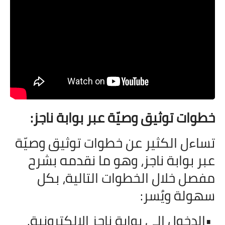
خطوات توثيق وصيّة عبر بوابة ناجز
:
تساءل الكثير عن خطوات توثيق وصيّة
عبر بوابة ناجز، وهو ما نقدمه بشرح
مفصل خلال الخطوات التالية، بكل
سهولة ويُسر
:
•
الدخول إلى بوابة ناجز الإلكترونية
.