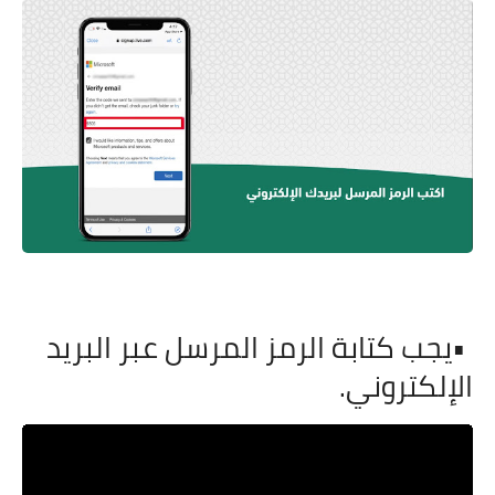
•
يجب كتابة الرمز المرسل عبر البريد
الإلكتروني
.