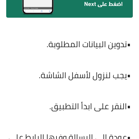
•
تدوين البيانات المطلوبة
.
•
يجب لنزول لأسفل الشاشة
.
•
النقر على ابدأ التطبيق
.
•
عودة إلى الرسالة وفيها الرابط على