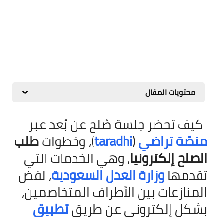
محتويات المقال
كيف تحضر جلسة صُلح عن بُعد عبر
منصّة تراضي
(
taradhi
)، وخطوات
طلب
الصلح إلكترونيا
، وهي الخدمات التي
تقدمها
وزارة العدل السعودية
، لفض
المنازعات بين الأطراف المتخاصمين،
بشكل إلكتروني عن طريق
تطبيق