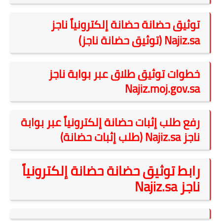
توثيق حضانة حضانة إلكترونياً ناجز
Najiz.sa (توثيق حضانة ناجز)
خطوات توثيق طلاق عبر بوابة ناجز
Najiz.moj.gov.sa
رفع طلب إثبات حضانة إلكترونياً عبر بوابة
ناجز Najiz.sa (طلب إثبات حضانة)
رابط
توثيق حضانة حضانة إلكترونياً
ناجز
Najiz.sa