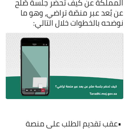
المملكة عن كيف تحضر جلسة صُلح
عن بُعد عبر منصّة تراضي، وهو ما
نوضحه بالخطوات خلال التالي
:
•
عقب تقديم الطلب على منصة