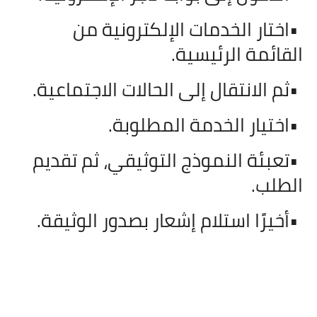
•
اختار الخدمات الإلكترونية من
القائمة الرئيسية
.
•
ثم الانتقال إلى الحالات الاجتماعية
.
•
اختيار الخدمة المطلوبة
.
•
تعبئة النموذج التوثيقي، ثم تقديم
الطلب
.
•
أخيرًا استلام إشعار بصدور الوثيقة
.