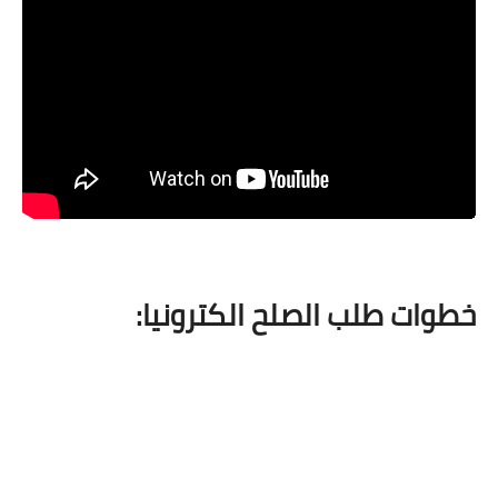
خطوات طلب الصلح الكترونيا
: