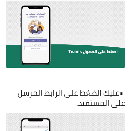
•
عليك الضغط على الرابط المرسل
على المستفيد
.