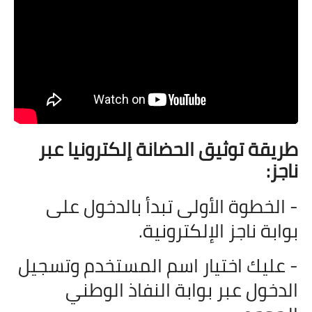
طريقة توثيق الحضانة إلكترونيا عبر
ناجز
:
- الخطوة الأولى تبدأ بالدخول على
بوابة ناجز الإلكترونية.
- عليك اختيار اسم المستخدم وتسجيل
الدخول عبر بوابة النفاذ الوطني