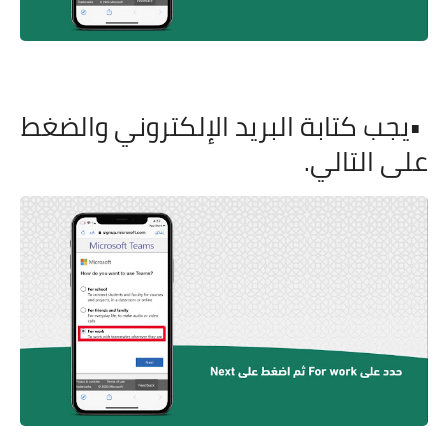
•
يجب كتابة البريد الإلكتروني والضغط
على التالي
.