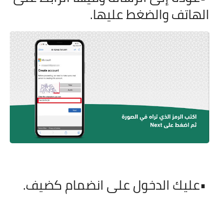
الهاتف والضغط عليها
.
•
عليك الدخول على انضمام كضيف
.