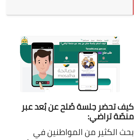
كيف تحضر جلسة صُلح عن بُعد عبر
منصّة تراضي
:
بحث الكثير من المواطنين في