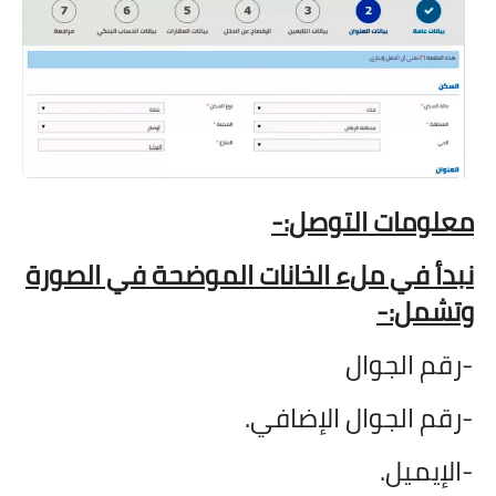
معلومات التوصل:-
نبدأ في ملء الخانات الموضحة في الصورة
وتشمل:-
-رقم الجوال
-رقم الجوال الإضافي.
-الإيميل.