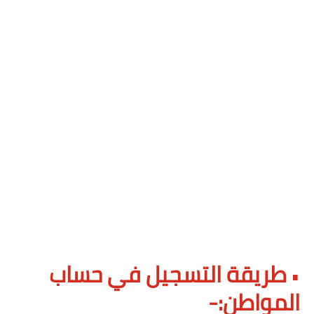
طريقة التسجيل في حساب
•
المواطن:-