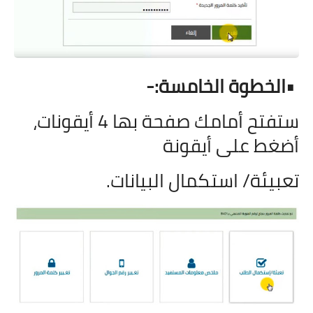
•
الخطوة الخامسة:-
ستفتح أمامك صفحة بها 4 أيقونات،
أضغط على أيقونة
تعبيئة/ استكمال البيانات.