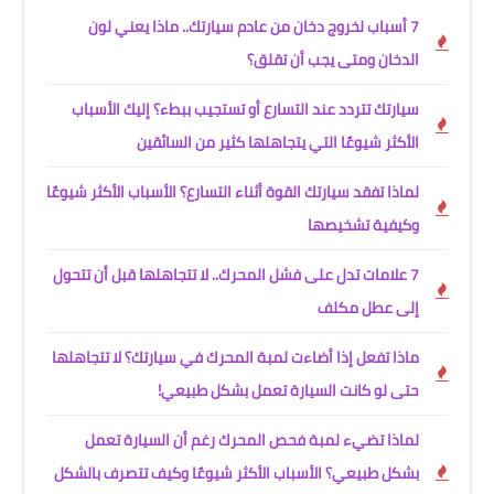
7 أسباب لخروج دخان من عادم سيارتك.. ماذا يعني لون
الدخان ومتى يجب أن تقلق؟
سيارتك تتردد عند التسارع أو تستجيب ببطء؟ إليك الأسباب
الأكثر شيوعًا التي يتجاهلها كثير من السائقين
لماذا تفقد سيارتك القوة أثناء التسارع؟ الأسباب الأكثر شيوعًا
وكيفية تشخيصها
7 علامات تدل على فشل المحرك.. لا تتجاهلها قبل أن تتحول
إلى عطل مكلف
ماذا تفعل إذا أضاءت لمبة المحرك في سيارتك؟ لا تتجاهلها
حتى لو كانت السيارة تعمل بشكل طبيعي!
لماذا تضيء لمبة فحص المحرك رغم أن السيارة تعمل
بشكل طبيعي؟ الأسباب الأكثر شيوعًا وكيف تتصرف بالشكل