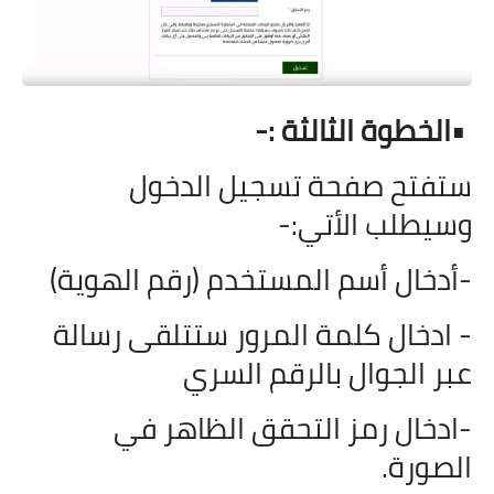
•
الخطوة الثالثة :-
ستفتح صفحة تسجيل الدخول
وسيطلب الأتي:-
-أدخال أسم المستخدم (رقم الهوية)
- ادخال كلمة المرور ستتلقى رسالة
عبر الجوال بالرقم السري
-ادخال رمز التحقق الظاهر في
الصورة.