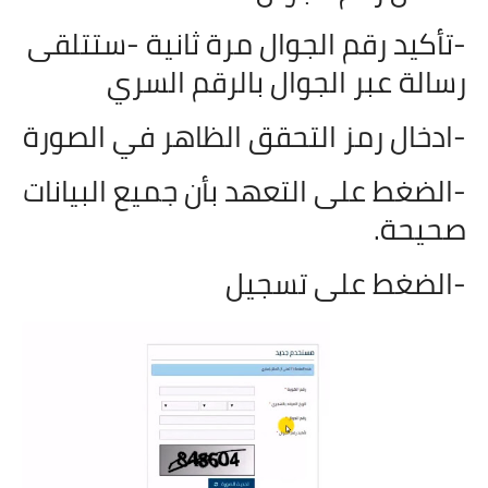
-تأكيد رقم الجوال مرة ثانية -
ستتلقى
رسالة عبر الجوال بالرقم السري
-ادخال رمز التحقق الظاهر في الصورة
-الضغط على التعهد بأن جميع البيانات
صحيحة.
-الضغط على تسجيل