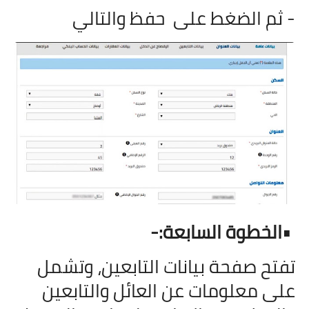
- ثم الضغط على حفظ والتالي
•
الخطوة السابعة:-
تفتح صفحة بيانات التابعين، وتشمل
على معلومات عن العائل والتابعين