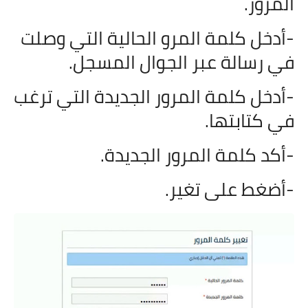
المرور.
-أدخل كلمة المرو الحالية التي وصلت
في رسالة عبر الجوال المسجل.
-أدخل كلمة المرور الجديدة التي ترغب
في كتابتها.
-أكد كلمة المرور الجديدة.
-أضغط على تغير.