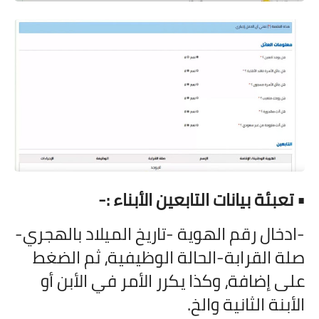
• تعبئة بيانات التابعين الأبناء :-
-ادخال رقم الهوية -تاريخ الميلاد بالهجري-
صلة القرابة-الحالة الوظيفية، ثم الضغط
على إضافة، وكذا يكرر الأمر في الأبن أو
الأبنة الثانية والخ.