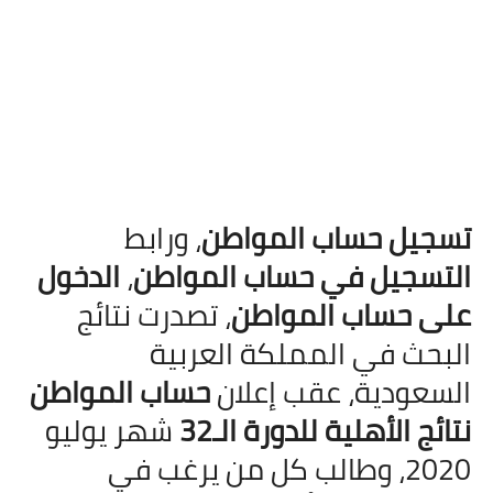
تسجيل حساب المواطن
، ورابط
التسجيل في حساب المواطن
،
الدخول
على حساب المواطن
، تصدرت نتائج
البحث في المملكة العربية
السعودية، عقب إعلان
حساب المواطن
نتائج الأهلية للدورة الـ32
شهر يوليو
2020، وطالب كل من يرغب في