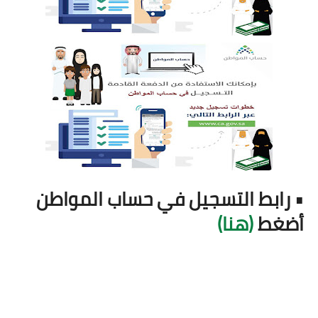
• رابط التسجيل في حساب المواطن
أضغط
(هنا)