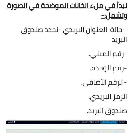
نبدأ في ملء الخانات الموضحة في الصورة
وتشمل:-
- حالة العنوان البريدي- نحدد صندوق
البريد
-رقم المبني.
-رقم الوحدة.
-الرقم الأضافي.
الرمز البريدي.
صندوق البريد.