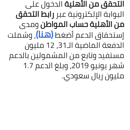
التحقق من الأهلية
الدخول على
البوابة الإلكترونية عبر
رابط التحقق
من الأهلية حساب المواطن
ومدى
(هنا)
إستحقاق الدعم أضغط
، وشملت
الدفعة الماضية الـ31، 12 مليون
مستفيد وتابع من المشمولين بالدعم
شهر يونيو 2019، وبلغ الدعم 1.7
مليون ريال سعودي.