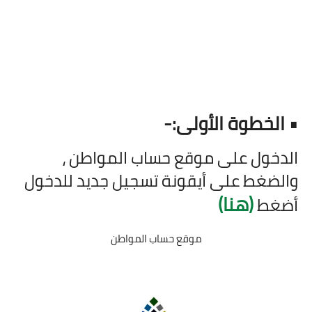
•
الخطوة الأولى:-
الدخول على موقع حساب المواطن ،
والضغط على أيقونة تسجيل جديد للدخول
(هنا)
أضغط
موقع حساب المواطن