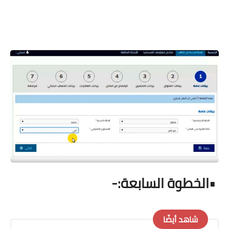
•
الخطوة السابعة:-
شاهد أيضًا