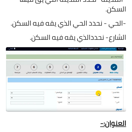
السكن.
-الحي - نحدد الحي الذي يقه فيه السكن.
الشارع- نحددالذي يقه فيه السكن.
العنوان:-