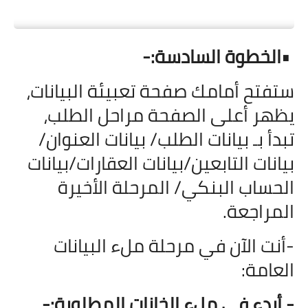
•
الخطوة السادسة:-
ستفتح أمامك صفحة تعبيئة البيانات،
يظهر أعلى الصفحة مراحل الطلب،
تبدأ بـ بيانات الطلب/ بيانات العنوان/
بيانات التابعين/بيانات العقارات/بيانات
الحساب البنكي/ المرحلة الأخيرة
المراجعة.
-أنت الآن في مرحلة ملء البيانات
العامة:
- أبدء في ملء الخانات المطلوبة:-