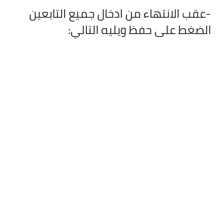
-عقب الانتهاء من ادخال جميع التابعين
الضغط على حفظ ويليه التالي: