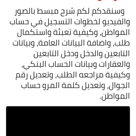
وسنقدكم لكم شرح مبسط بالصور
والفيديو لخطوات التسجيل في حساب
المواطن، وكيفية تعبئة واستكمال
طلب، واضافة البيانات العامة، وبيانات
التابعين والدخل ودخل التابعين
والعقارات وبيانات الحساب البنكي،
وكيفية مراجعه الطلب، وتعديل رقم
الجوال، وتعديل كلمة المرو حساب
المواطن.