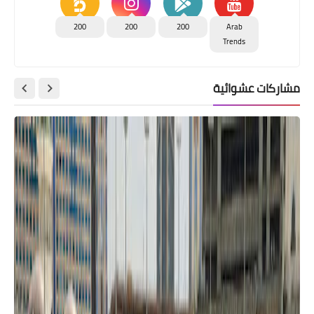
200
200
200
Arab
Trends
مشاركات عشوائية