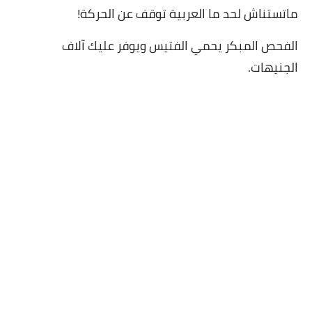
ماتستناش لحد ما العربية توقف عن الحركة!
الفحص المبكر يحمي الفتيس ويوفر عليك آلاف
الجنيهات.