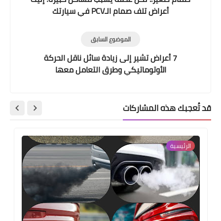
أعراض تلف صمام الـPCV في سيارتك
الموضوع السابق
7 أعراض تشير إلى زيادة سائل ناقل الحركة
الأوتوماتيكي وطرق التعامل معها
قد تُعجبك هذه المشاركات
الرئيسية