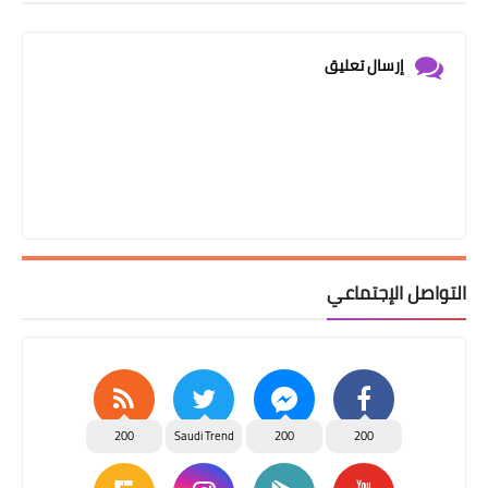
إرسال تعليق
التواصل الإجتماعي
200
Saudi Trend
200
200