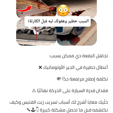
تجاهل البقعة دي ممكن يسبب:
أعطال خطيرة في الجير الأوتوماتيك ❌
تكلفة إصلاح مرتفعة جدًا 💸
فقدان قدرة السيارة على الحركة نهائيًا ⚠️
خلّيك معايا أشرح لك أسباب تسريب زيت الفتيس وكيف
تكتشفه قبل ما تحصل مشكلة كبيرة 👇🕹🔧