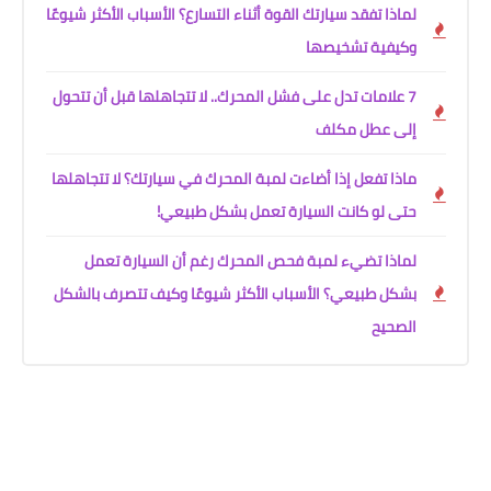
لماذا تفقد سيارتك القوة أثناء التسارع؟ الأسباب الأكثر شيوعًا
وكيفية تشخيصها
7 علامات تدل على فشل المحرك.. لا تتجاهلها قبل أن تتحول
إلى عطل مكلف
ماذا تفعل إذا أضاءت لمبة المحرك في سيارتك؟ لا تتجاهلها
حتى لو كانت السيارة تعمل بشكل طبيعي!
لماذا تضيء لمبة فحص المحرك رغم أن السيارة تعمل
بشكل طبيعي؟ الأسباب الأكثر شيوعًا وكيف تتصرف بالشكل
الصحيح