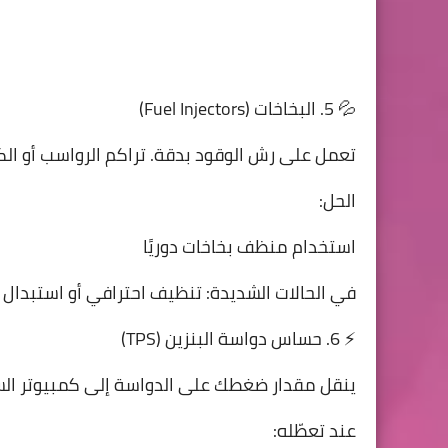
💦 5. البخاخات (Fuel Injectors)
تعمل على رش الوقود بدقة. تراكم الرواسب أو الكرب
الحل:
استخدام منظف بخاخات دوريًا
في الحالات الشديدة: تنظيف احترافي أو استبدال
⚡ 6. حساس دواسة البنزين (TPS)
ينقل مقدار ضغطك على الدواسة إلى كمبيوتر السي
عند تعطّله: