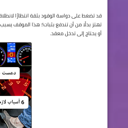
قد تضغط على دواسة الوقود بثقة انتظارًا لانطلاقة 
تهتز بدلًا من أن تندفع بثبات!؛ هذا الموقف يسبب
أو يحتاج إلى تدخل معقد.