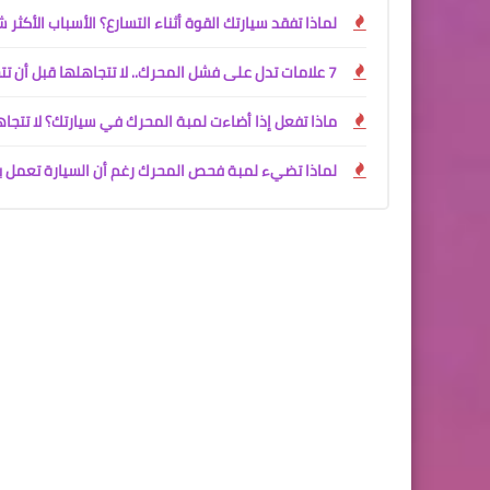
لماذا تفقد سيارتك القوة أثناء التسارع؟ الأسباب الأكثر
7 علامات تدل على فشل المحرك.. لا تتجاهلها قبل أن تتحول إلى عطل مكلف
ماذا تفعل إذا أضاءت لمبة المحرك في سيارتك؟ لا تتج
لماذا تضيء لمبة فحص المحرك رغم أن السيارة تعمل ب