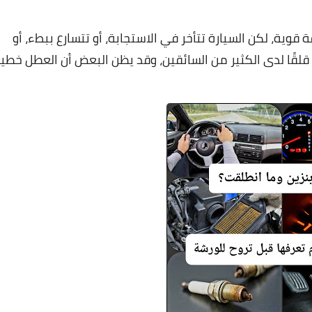
12 أكتوبر 2025
12 أكتوبر 2025
12 أكتوبر 2025
12 أكتوبر 2025
12 أكتوبر 2025
قوية، لكن السيارة تتأخر في الاستجابة، أو تتسارع ببطء، أو
 قلقًا لدى الكثير من السائقين، وقد يظن البعض أن العطل خطير
19 فبراير 2023
21 مايو 2023