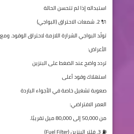
استبداله إذا لم تتحسن الحالة
🔌 2. شمعات الاحتراق (البواجي)
تولّد البواجي الشرارة اللازمة لاحتراق الوقود. ومع
الأعراض:
تردد واضح عند الضغط على البنزين
استهلاك وقود أعلى
صعوبة تشغيل خاصة في الأجواء الباردة
العمر الافتراضي:
من 50,000 إلى 80,000 ميل تقريبًا.
⛽ 3. فلتر البنزين (Fuel Filter)