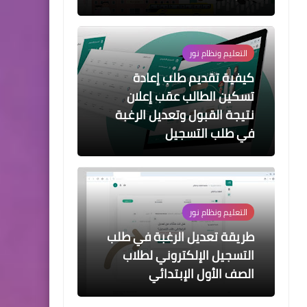
التعليم ونظام نور
كيفية تقديم طلب إعادة
تسكين الطالب عقب إعلان
نتيجة القبول وتعديل الرغبة
في طلب التسجيل
التعليم ونظام نور
طريقة تعديل الرغبة في طلب
التسجيل الإلكتروني لطلاب
الصف الأول الإبتدائي