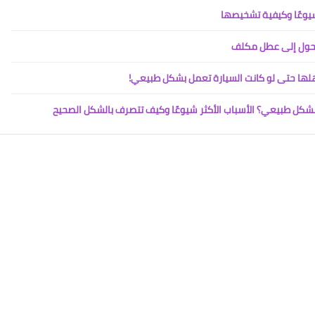
 شيوعًا وكيفية تشخيصها
اهلها حتى لو كانت السيارة تعمل بشكل طبيعي!
شكل طبيعي؟ الأسباب الأكثر شيوعًا وكيف تتصرف بالشكل الصحيح
11 مايو 2023
11 مايو 2023