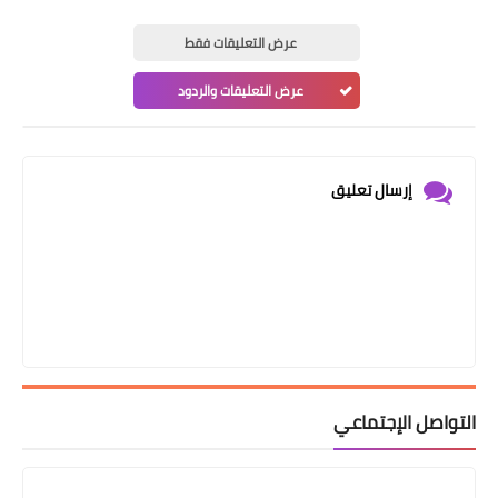
عرض التعليقات فقط
عرض التعليقات والردود
إرسال تعليق
التواصل الإجتماعي