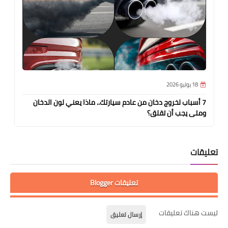
18 يوليو 2026
7 أسباب لخروج دخان من عادم سيارتك.. ماذا يعني لون الدخان
ومتى يجب أن تقلق؟
تعليقات
تعليقات Blogger
ليست هناك تعليقات
إرسال تعليق