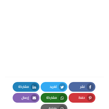
نشر
تغريد
مشاركة
LinkedIn
Twitter
Facebook
حفظ
مشاركة
إرسال
Email
Whatsapp
Pinterest
طباعة