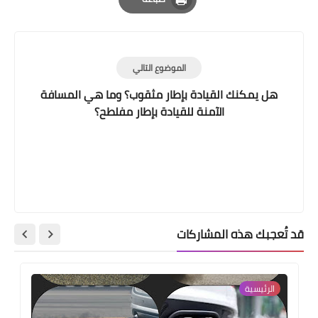
Print
الموضوع التالي
هل يمكنك القيادة بإطار مثقوب؟ وما هي المسافة
الآمنة للقيادة بإطار مفلطح؟
قد تُعجبك هذه المشاركات
الرئيسية