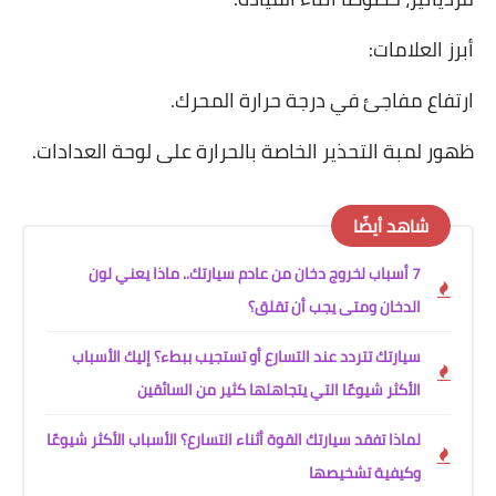
أبرز العلامات:
ارتفاع مفاجئ في درجة حرارة المحرك.
ظهور لمبة التحذير الخاصة بالحرارة على لوحة العدادات.
شاهد أيضًا
7 أسباب لخروج دخان من عادم سيارتك.. ماذا يعني لون
الدخان ومتى يجب أن تقلق؟
سيارتك تتردد عند التسارع أو تستجيب ببطء؟ إليك الأسباب
الأكثر شيوعًا التي يتجاهلها كثير من السائقين
لماذا تفقد سيارتك القوة أثناء التسارع؟ الأسباب الأكثر شيوعًا
وكيفية تشخيصها