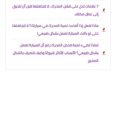
7 علامات تدل على فشل المحرك.. لا تتجاهلها قبل أن تتحول
إلى عطل مكلف
ماذا تفعل إذا أضاءت لمبة المحرك في سيارتك؟ لا تتجاهلها
حتى لو كانت السيارة تعمل بشكل طبيعي!
لماذا تضيء لمبة فحص المحرك رغم أن السيارة تعمل
بشكل طبيعي؟ الأسباب الأكثر شيوعًا وكيف تتصرف بالشكل
الصحيح