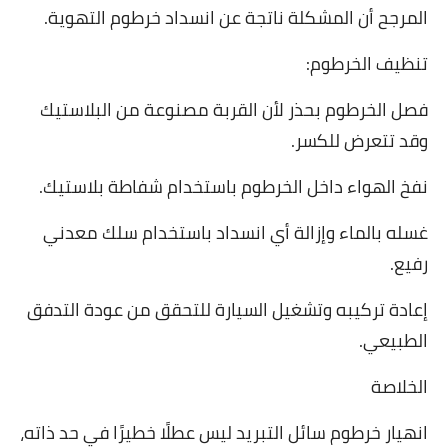
المرجح أن المشكلة ناتجة عن انسداد خرطوم التهوية.
تنظيف الخرطوم:
فصل الخرطوم بحذر لأن القربة مصنوعة من البلاستيك
وقد تتعرض للكسر.
نفخ الهواء داخل الخرطوم باستخدام شفاطة بلاستيك.
غسله بالماء وإزالة أي انسداد باستخدام سلك معدني
رفيع.
إعادة تركيبه وتشغيل السيارة للتحقق من عودة التدفق
الطبيعي.
الخلاصة
انهيار خرطوم سائل التبريد ليس عطلًا خطيرًا في حد ذاته،