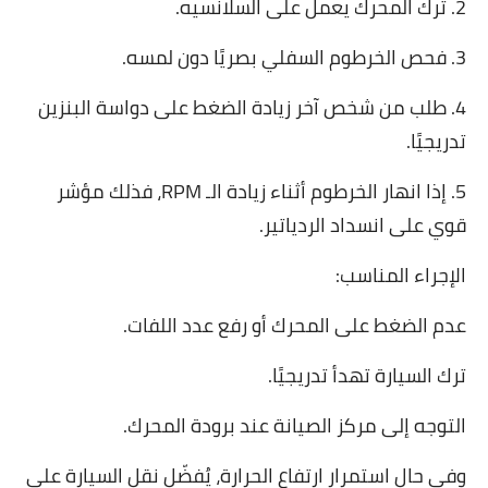
2. ترك المحرك يعمل على السلانسيه.
3. فحص الخرطوم السفلي بصريًا دون لمسه.
4. طلب من شخص آخر زيادة الضغط على دواسة البنزين
تدريجيًا.
5. إذا انهار الخرطوم أثناء زيادة الـ RPM، فذلك مؤشر
قوي على انسداد الردياتير.
الإجراء المناسب:
عدم الضغط على المحرك أو رفع عدد اللفات.
ترك السيارة تهدأ تدريجيًا.
التوجه إلى مركز الصيانة عند برودة المحرك.
وفي حال استمرار ارتفاع الحرارة، يُفضّل نقل السيارة على