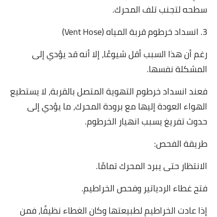
سطحه لتجنب تلف المحرك.
3. انسداد خرطوم قربة المياه (Vent Hose)
رغم أن هذا السبب أقل شيوعًا، إلا أنه قد يؤدي إلى
المشكلة نفسها.
فعند انسداد خرطوم التهوية المتصل بالقربة، لا يستطيع
الهواء العودة إليها مع برودة المحرك، ما يؤدي إلى
حدوث تفريغ يسبب انهيار الخرطوم.
طريقة الفحص:
الانتظار حتى يبرد المحرك تمامًا.
فتح غطاء الردياتير وفحص الخراطيم.
إذا عادت الخراطيم لطبيعتها وكان الغطاء نظيفًا، فمن