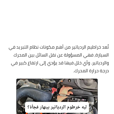
تُعد خراطيم الردياتير من أهم مكونات نظام التبريد في
السيارة، فهي المسؤولة عن نقل السائل بين المحرك
والردياتير. وأي خلل فيها قد يؤدي إلى ارتفاع كبير في
درجة حرارة المحرك.