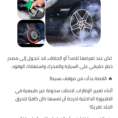
لكن عند تعرضها للصدأ أو الجفاف، قد تتحول إلى مصدر
خطر حقيقي على السيارة والمحرك واستهلاك الوقود.
🔥 القصة بدأت من موقف بسيط!
أثناء تغيير الإطارات، لاحظت سخونة غير طبيعية في
الطنبورة الداخلية لدرجة أن لمسها كان كافيًا لتحرق
الجلد تقريبًا!