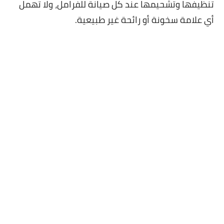
تنظيفها وتشحيمها عند كل صيانة للفرامل، ولا تهمل
أي علامة سخونة أو رائحة غير طبيعية.