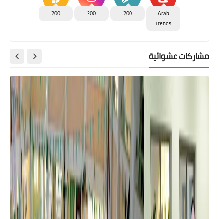
200
200
200
Arab
Trends
مشاركات عشوائية