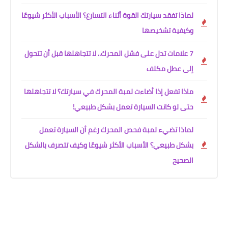
لماذا تفقد سيارتك القوة أثناء التسارع؟ الأسباب الأكثر شيوعًا
وكيفية تشخيصها
7 علامات تدل على فشل المحرك.. لا تتجاهلها قبل أن تتحول
إلى عطل مكلف
ماذا تفعل إذا أضاءت لمبة المحرك في سيارتك؟ لا تتجاهلها
حتى لو كانت السيارة تعمل بشكل طبيعي!
لماذا تضيء لمبة فحص المحرك رغم أن السيارة تعمل
بشكل طبيعي؟ الأسباب الأكثر شيوعًا وكيف تتصرف بالشكل
الصحيح