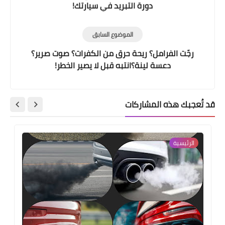
دورة التبريد في سيارتك!
الموضوع السابق
رجّت الفرامل؟ ريحة حرق من الكفرات؟ صوت صرير؟
دعسة لينة؟انتبه قبل لا يصير الخطر!
قد تُعجبك هذه المشاركات
الرئيسية