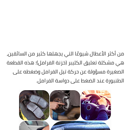
من أكثر الأعطال شيوعًا التي يجهلها كثير من السائقين،
هي مشكلة تعليق الكليبر (خزنة الفرامل)؛ هذه القطعة
الصغيرة مسؤولة عن حركة تيل الفرامل وضغطه على
الطنبورة عند الضغط على دواسة الفرامل.