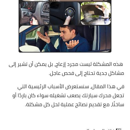
هذه المشكلة ليست مجرد إزعاج، بل يمكن أن تشير إلى
مشاكل جدية تحتاج إلى فحص عاجل.
في هذا المقال، سنستعرض الأسباب الرئيسية التي
تجعل محرك سيارتك يصعب تشغيله سواء كان باردًا أو
ساخنًا، مع تقديم نصائح عملية لحل كل مشكلة.