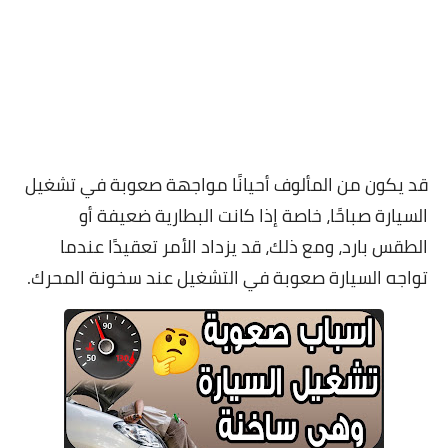
قد يكون من المألوف أحيانًا مواجهة صعوبة في تشغيل
السيارة صباحًا، خاصة إذا كانت البطارية ضعيفة أو
الطقس بارد، ومع ذلك، قد يزداد الأمر تعقيدًا عندما
تواجه السيارة صعوبة في التشغيل عند سخونة المحرك.