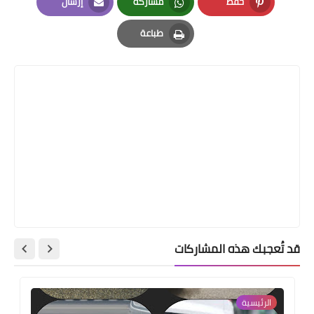
حفظ
مشاركة
إرسال
Email
Whatsapp
Pinterest
طباعة
Print
قد تُعجبك هذه المشاركات
الرئيسية