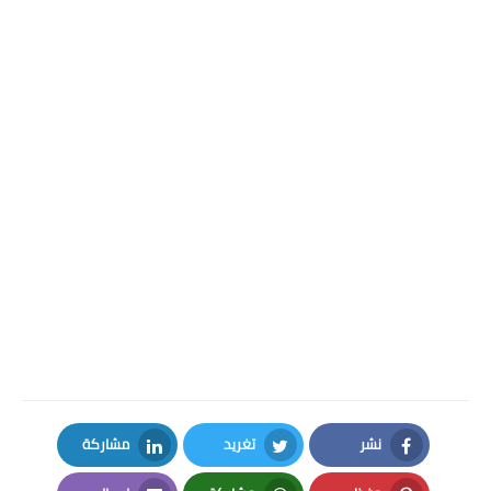
نشر
تغريد
مشاركة
LinkedIn
Twitter
Facebook