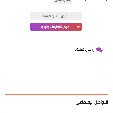
عرض التعليقات فقط
عرض التعليقات والردود
إرسال تعليق
التواصل الإجتماعي