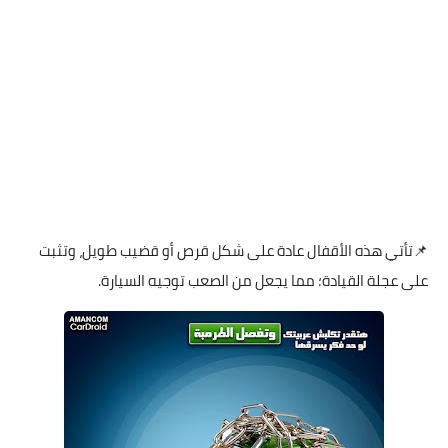
📌تأتي هذه الأقفال عادة على شكل قرص أو قضيب طويل، وتثبت
على عجلة القيادة؛ مما يجعل من الصعب توجيه السيارة.