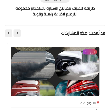
طريقة تنظيف مصابيح السيارة باستخدام مجموعة
الترميم لاضاءة زاهية وقوية
قد تُعجبك هذه المشاركات
الرئيسية
18 يوليو 2026