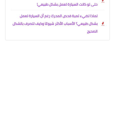
حتى لو كانت السيارة تعمل بشكل طبيعي!
لماذا تضيء لمبة فحص المحرك رغم أن السيارة تعمل
بشكل طبيعي؟ الأسباب الأكثر شيوعًا وكيف تتصرف بالشكل
الصحيح