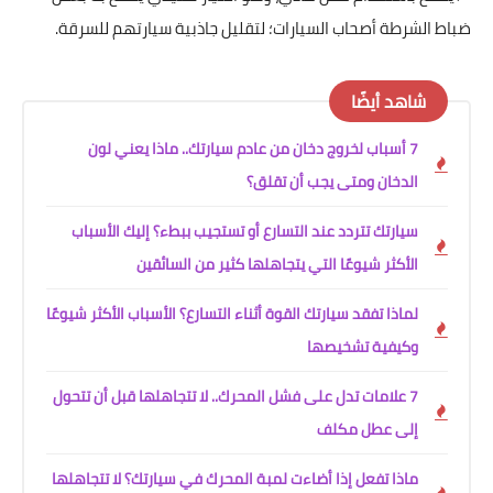
ضباط الشرطة أصحاب السيارات؛ لتقليل جاذبية سيارتهم للسرقة.
شاهد أيضًا
7 أسباب لخروج دخان من عادم سيارتك.. ماذا يعني لون
الدخان ومتى يجب أن تقلق؟
سيارتك تتردد عند التسارع أو تستجيب ببطء؟ إليك الأسباب
الأكثر شيوعًا التي يتجاهلها كثير من السائقين
لماذا تفقد سيارتك القوة أثناء التسارع؟ الأسباب الأكثر شيوعًا
وكيفية تشخيصها
7 علامات تدل على فشل المحرك.. لا تتجاهلها قبل أن تتحول
إلى عطل مكلف
ماذا تفعل إذا أضاءت لمبة المحرك في سيارتك؟ لا تتجاهلها