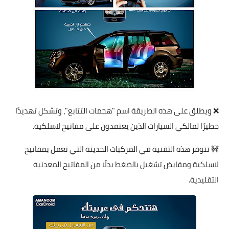
❌️ ويطلق على هذه الطريقة اسم "هجمات التتابع"، وتشكل تهديدًا
خطيرًا لمالكي السيارات الذين يعتمدون على مفاتيح لاسلكية.
🚧 تتوفر هذه التقنية في المركبات الحديثة التي تعمل بمفاتيح
لاسلكية ومقابض تشغيل بالضغط بدلًا من المفاتيح المعدنية
التقليدية.