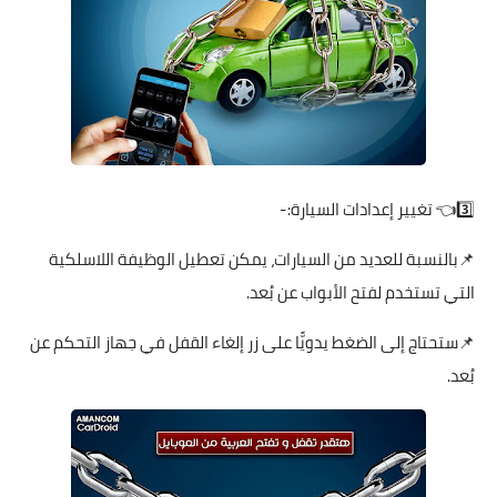
3️⃣👈 تغيير إعدادات السيارة:-
📌بالنسبة للعديد من السيارات، يمكن تعطيل الوظيفة اللاسلكية
التي تستخدم لفتح الأبواب عن بُعد.
📌ستحتاج إلى الضغط يدويًّا على زر إلغاء القفل في جهاز التحكم عن
بُعد.