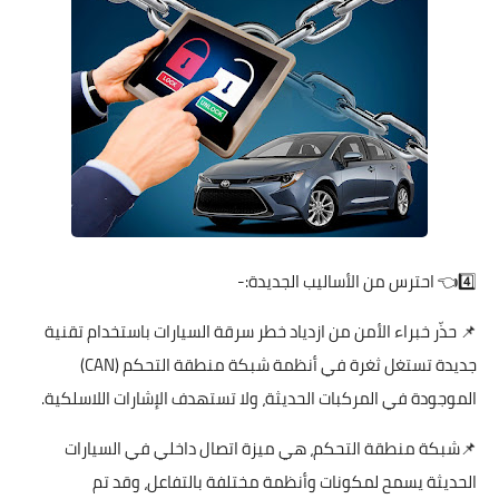
4️⃣👈 احترس من الأساليب الجديدة:-
📌 حذّر خبراء الأمن من ازدياد خطر سرقة السيارات باستخدام تقنية
جديدة تستغل ثغرة في أنظمة شبكة منطقة التحكم (CAN)
الموجودة في المركبات الحديثة، ولا تستهدف الإشارات اللاسلكية.
📌شبكة منطقة التحكم، هي ميزة اتصال داخلي في السيارات
الحديثة يسمح لمكونات وأنظمة مختلفة بالتفاعل، وقد تم