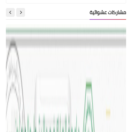
مشاركات عشوائية