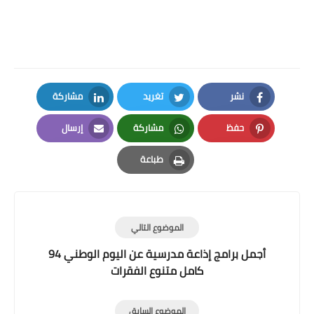
نشر
تغريد
مشاركة
LinkedIn
Twitter
Facebook
حفظ
مشاركة
إرسال
Email
Whatsapp
Pinterest
طباعة
Print
الموضوع التالي
أجمل برامج إذاعة مدرسية عن اليوم الوطني 94
كامل متنوع الفقرات
الموضوع السابق