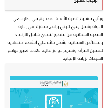
بإنجاب طفلين
ويأتي مشروع تنمية الأسرة المصرية، في إطار سعي
الدولة بشكل جدي لتبني برامج محفزة
في إدارة
القضية السكانية من منظور تنموي شامل للارتقاء
بالخصائص السكانية، بشكل قائم علي أنشطة اقتصادية
لتمكين المرأة، وتقديم حوافز مالية بهدف تغيير دوافع
السيدات لزيادة الإنجاب
.