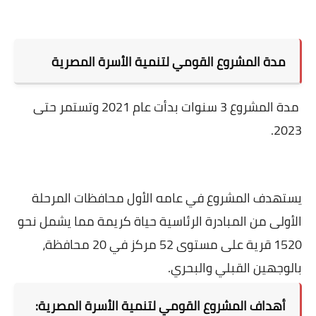
مدة
المشروع القومي لتنمية الأسرة المصرية
مدة المشروع 3 سنوات بدأت عام 2021 وتستمر حتى
2023.
يستهدف المشروع في عامه الأول محافظات المرحلة
الأولى من المبادرة الرئاسية حياة كريمة مما يشمل نحو
1520 قرية على مستوى 52 مركز في 20 محافظة،
بالوجهين القبلي والبحري.
أهداف
المشروع القومي لتنمية الأسرة المصرية
: