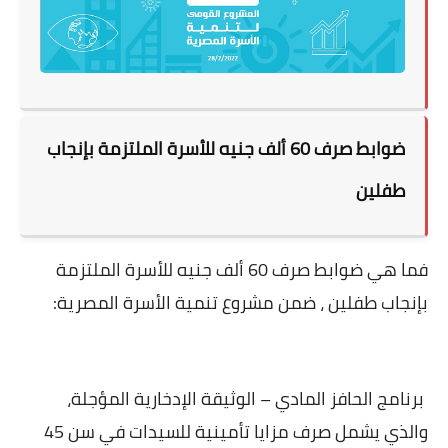
ضوابط صرف 60 ألف جنيه للأسرة الملتزمة بإنجاب
طفلين
فما هي ضوابط صرف 60 ألف جنيه للأسرة الملتزمة
بإنجاب طفلين ، ضمن مشروع تنمية الأسرة المصرية:
برنامج الحافز المادي – الوثيقة الإدخارية المؤجلة،
والذي يشمل صرف مزايا تأمينية للسيدات في سن 45