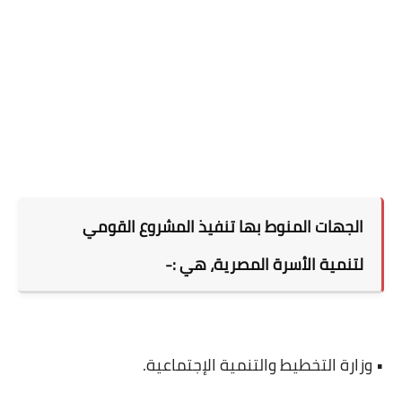
الجهات المنوط بها تنفيذ المشروع القومي
لتنمية الأسرة المصرية، هي :-
• وزارة التخطيط والتنمية الإجتماعية.