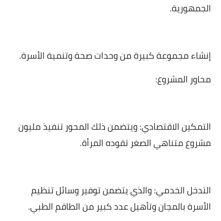
الجمهورية.
إنشاء مجموعة كبيرة من وحدات صحة وتنمية الأسرة.
محاور المشروع:
التمكين الاقتصادي: ويتضمن ذلك المحور تنفيذ مليون
مشروع متناهي الصغر تقوده المرأة.
التدخل الخدمي: والذي يتضمن توفير وسائل تنظيم
الأسرة بالمجان وتأهيل عدد كبير من الطاقم الطبي.