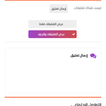
ليست هناك تعليقات
إرسال تعليق
عرض التعليقات فقط
عرض التعليقات والردود
إرسال تعليق
التواصل الإجتماعي