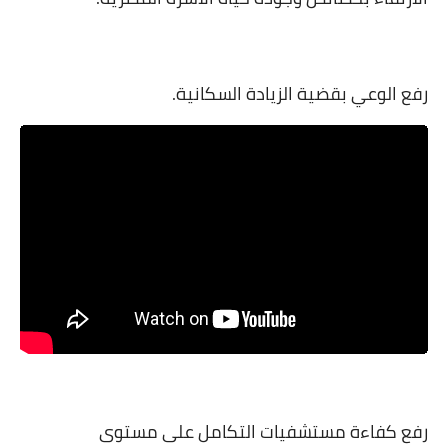
رفع الوعي بقضية الزيادة السكانية.
رفع كفاءة مستشفيات التكامل على مستوى