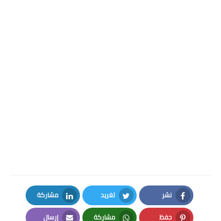
نشر
تغريد
مشاركة
LinkedIn
Twitter
Facebook
حفظ
مشاركة
إرسال