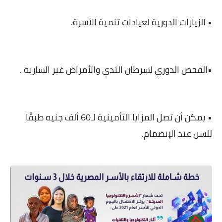
•
الزيارات الدورية لعيادات تنمية الأسرة
.
•الفحص الدوري لسرطان الثدي والأمراض غير السارية
.
• يمكن أن تصل المزايا التأمينية لـ60 ألف جنيه طبقًا
للسن عند الإنضمام.