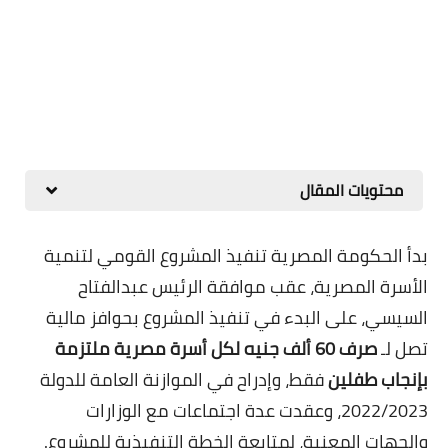
محتويات المقال
بدأ الحكومة المصرية تنفيذ المشروع القومي لتنمية
الأسرة المصرية، عقب موافقة الرئيس عبدالفتاح
السيسي، على البدء في تنفيذ المشروع بحوافز مالية
تصل لـ
صرف 60 ألف جنيه لكل أسرة مصرية ملتزمة
بإنجاب طفلين
فقط
، وإدراح في الموازنة العامة للدولة
2022/2023، وعقدت عدة اجتماعات مع الوزارات
والجهات المعنية، لمتابعة الخطة التنفيذية للمشروع
.