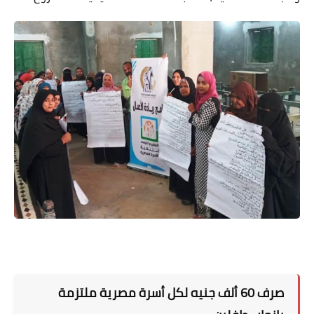
صرف 60 ألف جنيه لكل أسرة مصرية ملتزمة