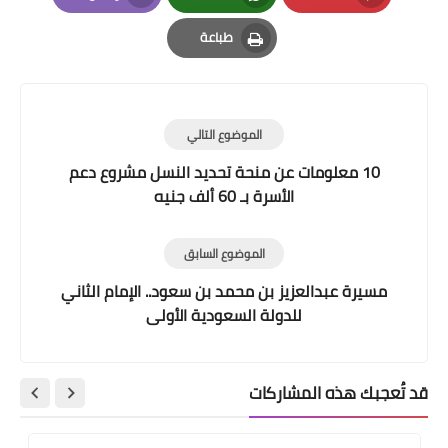
Email
Whatsapp
Pinterest
طباعة
Print
الموضوع التالي
10 معلومات عن منحة تحديد النسل مشروع دعم
الأسرة بـ 60 ألف جنيه
الموضوع السابق
مسيرة عبدالعزيز بن محمد بن سعود.. الإمام الثاني
للدولة السعودية الأولى
قد تُعجبك هذه المشاركات