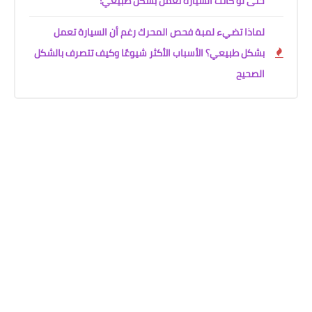
حتى لو كانت السيارة تعمل بشكل طبيعي!
لماذا تضيء لمبة فحص المحرك رغم أن السيارة تعمل
بشكل طبيعي؟ الأسباب الأكثر شيوعًا وكيف تتصرف بالشكل
الصحيح