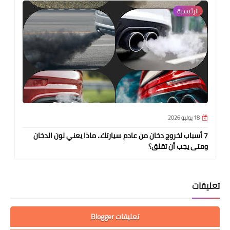
الرئيسية
18 يوليو 2026
7 أسباب لخروج دخان من عادم سيارتك.. ماذا يعني لون الدخان
ومتى يجب أن تقلق؟
تعليقات
تعليقات Blogger