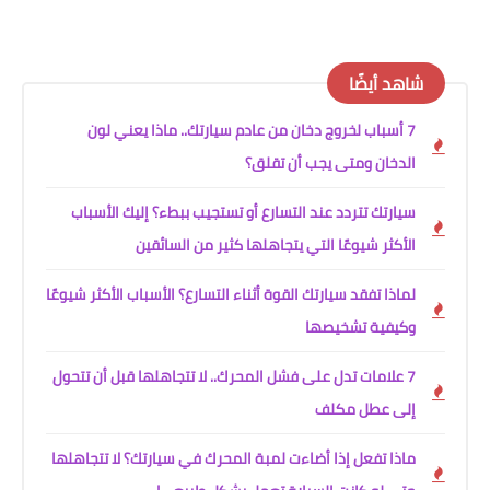
شاهد أيضًا
7 أسباب لخروج دخان من عادم سيارتك.. ماذا يعني لون
الدخان ومتى يجب أن تقلق؟
سيارتك تتردد عند التسارع أو تستجيب ببطء؟ إليك الأسباب
الأكثر شيوعًا التي يتجاهلها كثير من السائقين
لماذا تفقد سيارتك القوة أثناء التسارع؟ الأسباب الأكثر شيوعًا
وكيفية تشخيصها
7 علامات تدل على فشل المحرك.. لا تتجاهلها قبل أن تتحول
إلى عطل مكلف
ماذا تفعل إذا أضاءت لمبة المحرك في سيارتك؟ لا تتجاهلها