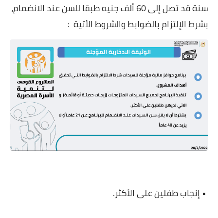
سنة قد تصل إلى 60 ألف جنيه طبقا للسن عند الانضمام،
بشرط الإلتزام بالضوابط والشروط الأتية
:
• إنجاب طفلين على الأكثر
.