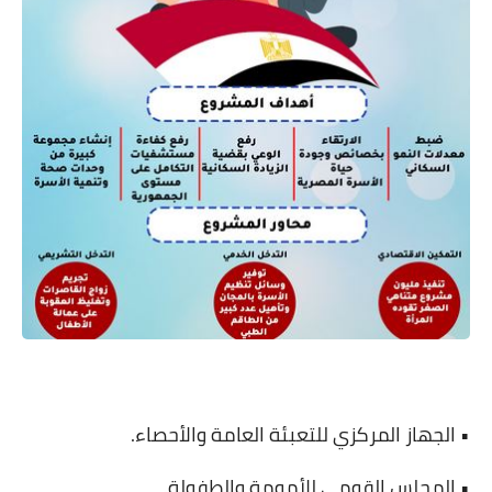
• الجهاز المركزي للتعبئة العامة والأحصاء.
• المجلس القومي للأمومة والطفولة.