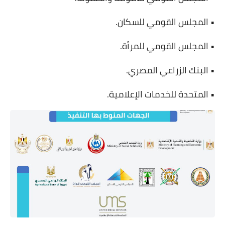
• المجلس القومي للسكان.
• المجلس القومي للمرأة.
• البنك الزراعي المصري.
• المتحدة للخدمات الإعلامية.