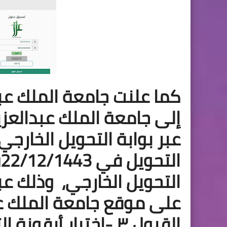
كما علنت جامعة الملك عبد
إلى جامعة الملك عبدالعزي
عبر بوابة التحويل الخارج
ا
التحويل الخارجي،
وذلك عبر
على موقع جامعة الملك عبد
القبول،٣
-
اختيار أيقونة ا