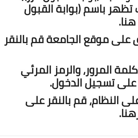
 تظهر باسم (بوابة القبول
19 نوفمبر 2025
هنا.
ق على موقع الجامعة قم بالنقر
لمة المرور، والرمز المرئي
19 نوفمبر 2025
 على تسجيل الدخول.
لى النظام، قم بالنقر على
هنا.
19 نوفمبر 2025