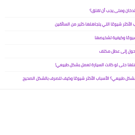
 الأكثر شيوعًا التي يتجاهلها كثير من السائقين
 شيوعًا وكيفية تشخيصها
18 نوفمبر 2025
اهلها حتى لو كانت السيارة تعمل بشكل طبيعي!
شكل طبيعي؟ الأسباب الأكثر شيوعًا وكيف تتصرف بالشكل الصحيح
18 نوفمبر 2025