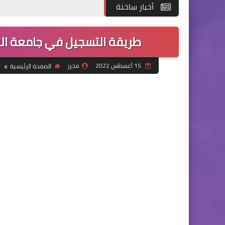
أخبار ساخنة
طريقة التسجيل في جامعة الملك عبدا
15 أغسطس 2022
محرر
الصفحة الرئيسية