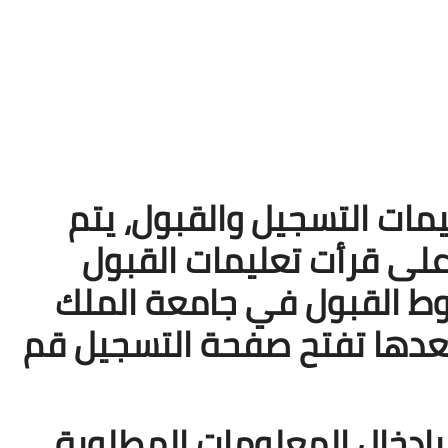
18 نوفمبر 2025
مات التسجيل والقبول، يتم
 على قرأت تعليمات القبول
وط القبول في جامعة الملك
 يعدها تفتح صفحة التسجيل قم
18 نوفمبر 2025
إدخال المعلومات المطلوبة