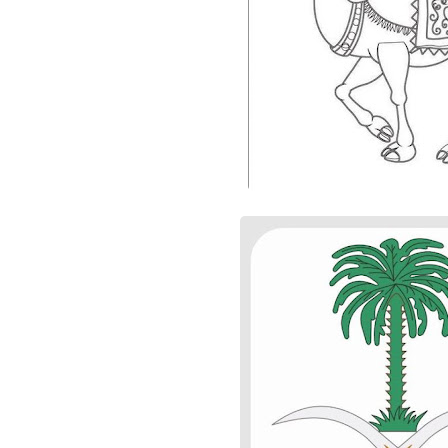
01 نوفمبر 2025
01 نوفمبر 2025