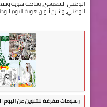
الوطني السعودي، وخاصة هوية وشعار 
الوطني، وشرح ألوان هوية اليوم الوطن
رسومات مفرغة للتلوين عن اليوم ا