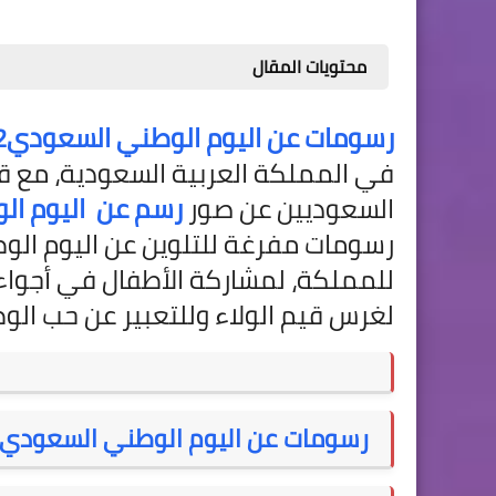
محتويات المقال
رسومات عن اليوم الوطني السعودي92
السعوديين عن صور
رسم عن
اليوم الوطني
رسومات مفرغة للتلوين عن اليوم الو
للمملكة، لمشاركة الأطفال في أجواء 
لغرس قيم الولاء وللتعبير عن حب الو
رسومات عن اليوم الوطني السعودي92.. أجمل 100 رسمة مفرغة للتلوين للأطفال