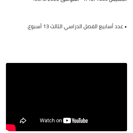
• عدد أسابيع الفصل الدراسي الثالث 13 أسبوع.