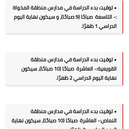
• توقيت بدء الدراسة في مدارس منطقة المخواة
:- التاسعة
صباحًا (9 صباحًا)، و سيكون نهاية اليوم
الدراسي 1 ظهرًا.
• توقيت بدء الدراسة في مدارس منطقة
القويعية:- العاشرة
صباحًا (10 صباحًا)، سيكون
نهاية اليوم الدراسي 2 ظهرًا.
• توقيت بدء الدراسة في مدارس منطقة
النماص:- العاشرة
صباحًا (10 صباحًا)، سيكون نهاية