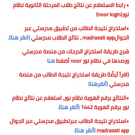
•
رابط الاستعلام عن نتائج طلاب المرحلة الثانوية نظام
نور(noor login)
•استخراج نتيجة الطالب من تطبيق مدرستي عبر
الجوال
madrasati app
، نتائج الطلاب مدرستي
(انقر هنا).
شرح طريقة استخراج الدرجات من منصة مدرستي
ورصدها في نظام نور noor أضغط
هنا
(اقرأ أيضًا) طريقة استخراج نتيجة الطالب من منصة
مدرستي
(أنقرهنا)
•النتائج برقم الهوية نظام نور، استعلام عن نتائج نظام
نور برقم الهوية 1442
(أنقر هنا).
•استخراج نتيجة الطالب عبرتطبيق مدرستي عبر الجوال
madrasati app
(أنقر هنا).