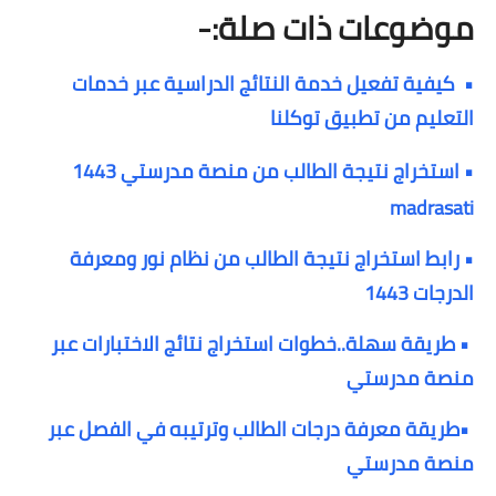
موضوعات ذات صلة:-
•
كيفية تفعيل خدمة النتائج الدراسية عبر خدمات
التعليم
من تطبيق توكلنا
• استخراج نتيجة الطالب من منصة مدرستي 1443
madrasati
•
رابط استخراج نتيجة الطالب من نظام نور ومعرفة
الدرجات 1443
• طريقة سهلة..خطوات استخراج نتائج الاختبارات عبر
منصة مدرستي
•طريقة معرفة درجات الطالب وترتيبه في الفصل عبر
منصة مدرستي