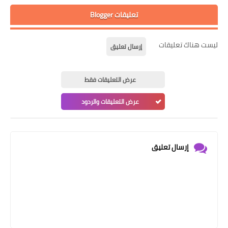
تعليقات Blogger
ليست هناك تعليقات
إرسال تعليق
عرض التعليقات فقط
عرض التعليقات والردود
إرسال تعليق