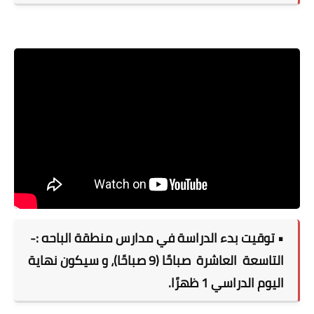
• توقيت بدء الدراسة في مدارس منطقة الباحه :-
التاسعة
العاشرة
صباحًا (9 صباحًا)، و سيكون نهاية
اليوم الدراسي 1 ظهرًا.