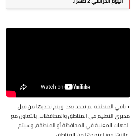
اليوم الدراسي 2 ظهرًا.
• باقي المنطقة لم تحدد بعد
ويتم تحديها من قبل
مديري التعليم في المناطق والمحافظات، بالتعاون مع
الجهات المعنية في المحافظة أو المنطقة
، وسيتم
إعلانها فور اعتمدها من المناطق.