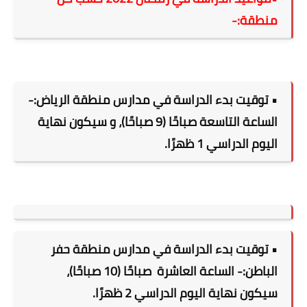
منطقة:-
•
توقيت بدء الدراسة في مدارس منطقة الرياض
:-
الساعة التاسعة صباحًا (9 صباحًا)، و سيكون نهاية
اليوم الدراسي 1 ظهرًا.
• توقيت بدء الدراسة في مدارس منطقة حفر
الباطن:- الساعة العاشرة
صباحًا (10 صباحًا)،
سيكون نهاية اليوم الدراسي 2 ظهرًا.