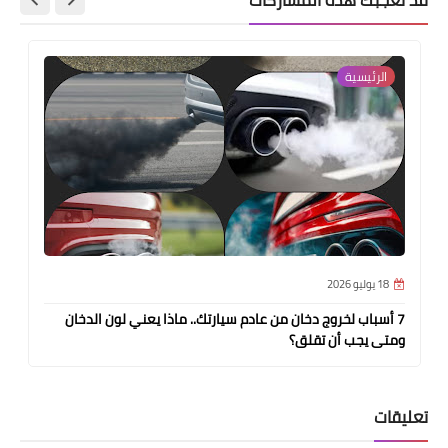
الرئيسية
18 يوليو 2026
7 أسباب لخروج دخان من عادم سيارتك.. ماذا يعني لون الدخان
ومتى يجب أن تقلق؟
تعليقات