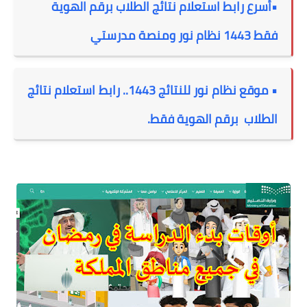
•أسرع رابط استعلام نتائج الطلاب برقم الهوية
فقط 1443 نظام نور ومنصة مدرستي
• موقع نظام نور للنتائج 1443.. رابط استعلام نتائج
الطلاب برقم الهوية فقط.