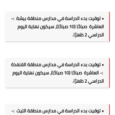
• توقيت بدء الدراسة في مدارس منطقة بيشة
:-
العاشرة
صباحًا (10 صباحًا)، سيكون نهاية اليوم
الدراسي 2 ظهرًا.
• توقيت بدء الدراسة في مدارس منطقة القنفذة
:- العاشرة
صباحًا (10 صباحًا)، سيكون نهاية اليوم
الدراسي 2 ظهرًا.
• توقيت بدء الدراسة في مدارس منطقة الليث
:-