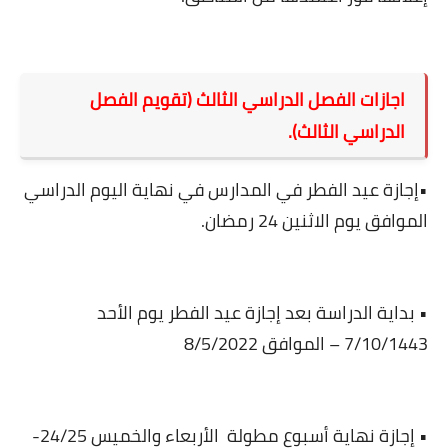
اجازات الفصل الدراسي الثالث (تقويم الفصل
الدراسي الثالث).
•إجازة عيد الفطر في المدارس في نهاية اليوم الدراسي
الموافق يوم الاثنين 24 رمضان.
• بداية الدراسة بعد إجازة عيد الفطر يوم الأحد
7/10/1443 – الموافق 8/5/2022
• إجازة نهاية أسبوع مطولة
الأربعاء والخميس 24/25-