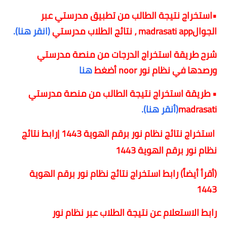
•استخراج نتيجة الطالب من تطبيق مدرستي عبر
الجوال
madrasati app
، نتائج الطلاب مدرستي
(انقر هنا).
شرح طريقة استخراج الدرجات من منصة مدرستي
ورصدها في نظام نور noor أضغط
هنا
• طريقة استخراج نتيجة الطالب من منصة مدرستي
madrasati
(أنقر هنا).
استخراج نتائج نظام نور برقم الهوية 1443 |رابط نتائج
نظام نور برقم الهوية 1443
(أقرأ أيضاً) رابط استخراج نتائج نظام نور برقم الهوية
1443
رابط الاستعلام عن نتيجة الطلاب عبر نظام نور