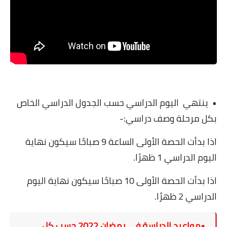
•
ينتهي
اليوم الدراسي حسب الجدول الدراسي الخاص
بكل مرحلة وصف دراسي:-
اذا بدأت الحصة الأولى الساعة 9 صباحًا سيكون نهاية
اليوم الدراسي 1 ظهرًا.
اذا بدأت الحصة الأولى 10 صباحًا سيكون نهاية اليوم
الدراسي 2 ظهرًا.
•مواعيد الدراسة في رمضان 2022 حسب كل