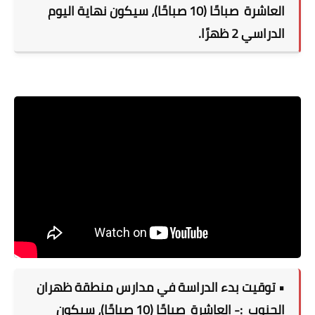
العاشرة
صباحًا (10 صباحًا)، سيكون نهاية اليوم
الدراسي 2 ظهرًا.
• توقيت بدء الدراسة في مدارس منطقة ظهران
الجنوب
:- العاشرة
صباحًا (10 صباحًا)، سيكون