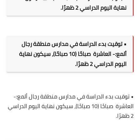
نهاية اليوم الدراسي 2 ظهرًا.
• توقيت بدء الدراسة في مدارس منطقة رجال
ألمع:- العاشرة
صباحًا (10 صباحًا)، سيكون نهاية
اليوم الدراسي 2 ظهرًا.
• توقيت بدء الدراسة في مدارس منطقة رجال ألمع:-
العاشرة
صباحًا (10 صباحًا)، سيكون نهاية اليوم الدراسي
2 ظهرًا.