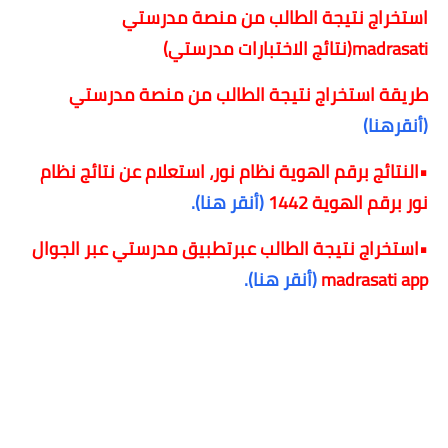
استخراج نتيجة الطالب من منصة مدرستي
madrasati(نتائج الاختبارات مدرستي)
طريقة استخراج نتيجة الطالب من منصة مدرستي
(أنقرهنا)
•النتائج برقم الهوية نظام نور، استعلام عن نتائج نظام
نور برقم الهوية 1442
(أنقر هنا).
•استخراج نتيجة الطالب عبرتطبيق مدرستي عبر الجوال
madrasati app
(أنقر هنا).