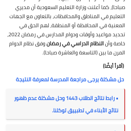
صباحا)،
كما أعلنت وزارة التعليم السعودية أن مديري
التعليم في المناطق والمحافظات، بالتعاون مع الجهات
المعنية في المحافظة أو المنطقة، لهم الحق في
تحديد مواعيد وأوقات ودوام المدارس في رمضان 2022،
خاصة وأن
النظام الدراسي في رمضان
وفق نظام الدوام
المرن ما بين (التاسعة والعاشرة صباحا)
.
(أقرأ أيضًا)
حل مشكلة يرجى مراجعة المدرسة لمعرفة النتيجة
• رابط نتائج الطلاب 1443 وحل مشكلة عدم ظهور
نتائج الأبناء في تطبييق توكلنا.