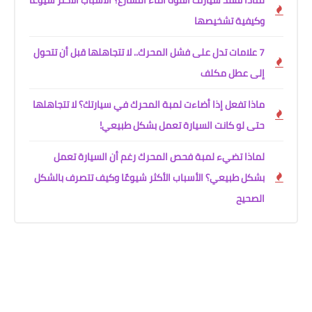
وكيفية تشخيصها
7 علامات تدل على فشل المحرك.. لا تتجاهلها قبل أن تتحول
إلى عطل مكلف
ماذا تفعل إذا أضاءت لمبة المحرك في سيارتك؟ لا تتجاهلها
حتى لو كانت السيارة تعمل بشكل طبيعي!
لماذا تضيء لمبة فحص المحرك رغم أن السيارة تعمل
بشكل طبيعي؟ الأسباب الأكثر شيوعًا وكيف تتصرف بالشكل
الصحيح