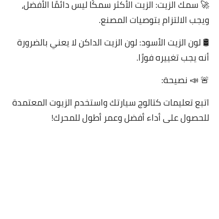
🚀 سمك الزيت: الزيت الأكثر سمكًا ليس دائمًا الأفضل،
ويجب الالتزام بتوصيات المصنع.
🛢 لون الزيت الأسود: لون الزيت الداكن لا يعني بالضرورة
أنه يجب تغييره فورًا.
🚨 📣 نصيحة:
اتبع تعليمات كتالوج سيارتك واستخدم الزيوت المعتمدة
للحصول على أداء أفضل وعمر أطول للمحرك!