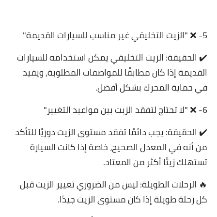
5- ❌ "الزيت التخليقي غير مناسب للسيارات القديمة"
✔️ الحقيقة: الزيت التخليقي يمكن استخدامه للسيارات
القديمة إذا كان مطابقًا للمواصفات المطلوبة، ويفيد
في حماية المحرك بشكل أفضل.
6- ❌ "لا تحتاج لتفقد الزيت بين مواعيد التغيير"
✔️ الحقيقة: يجب دائمًا تفقد مستوى الزيت دوريًا للتأكد
من أنه في المعدل الصحيح، خاصة إذا كانت السيارة
تستهلك زيتًا أكثر من المعتاد.
‏🔥 الرحلات الطويلة: ليس من الضروري تغيير الزيت قبل
كل رحلة طويلة إذا كان مستوى الزيت جيدًا.