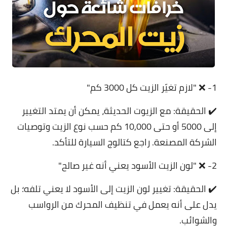
1- ❌ "لازم تغيّر الزيت كل 3000 كم"
✔️ الحقيقة: مع الزيوت الحديثة، يمكن أن يمتد التغيير
إلى 5000 أو حتى 10,000 كم حسب نوع الزيت وتوصيات
الشركة المصنعة. راجع كتالوج السيارة للتأكد.
2- ❌ "لون الزيت الأسود يعني أنه غير صالح"
✔️ الحقيقة: تغيير لون الزيت إلى الأسود لا يعني تلفه؛ بل
يدل على أنه يعمل في تنظيف المحرك من الرواسب
والشوائب.