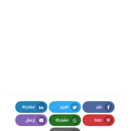
نشر
تغريد
مشاركة
LinkedIn
Twitter
Facebook
حفظ
مشاركة
إرسال
Email
Whatsapp
Pinterest