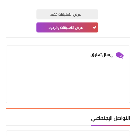
عرض التعليقات فقط
عرض التعليقات والردود
إرسال تعليق
التواصل الإجتماعي