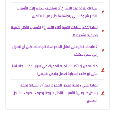
سيارتك تتردد عند التسارع أو تستجيب ببطء؟ إليك الأسباب
الأكثر شيوعًا التي يتجاهلها كثير من السائقين
لماذا تفقد سيارتك القوة أثناء التسارع؟ الأسباب الأكثر شيوعًا
وكيفية تشخيصها
7 علامات تدل على فشل المحرك.. لا تتجاهلها قبل أن تتحول
إلى عطل مكلف
ماذا تفعل إذا أضاءت لمبة المحرك في سيارتك؟ لا تتجاهلها
حتى لو كانت السيارة تعمل بشكل طبيعي!
لماذا تضيء لمبة فحص المحرك رغم أن السيارة تعمل
بشكل طبيعي؟ الأسباب الأكثر شيوعًا وكيف تتصرف بالشكل
الصحيح