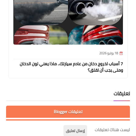
18 يوليو 2026
7 أسباب لخروج دخان من عادم سيارتك.. ماذا يعني لون الدخان
ومتى يجب أن تقلق؟
تعليقات
تعليقات Blogger
ليست هناك تعليقات
إرسال تعليق