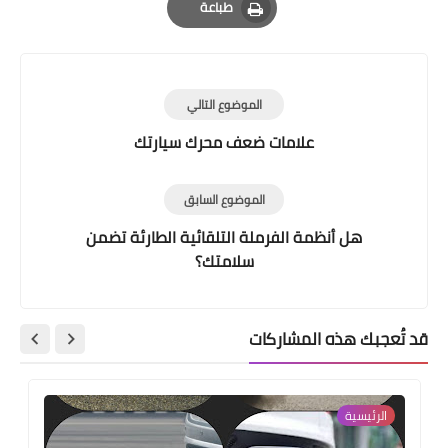
طباعة
Print
الموضوع التالي
علامات ضعف محرك سيارتك
الموضوع السابق
هل أنظمة الفرملة التلقائية الطارئة تضمن
سلامتك؟
قد تُعجبك هذه المشاركات
الرئيسية