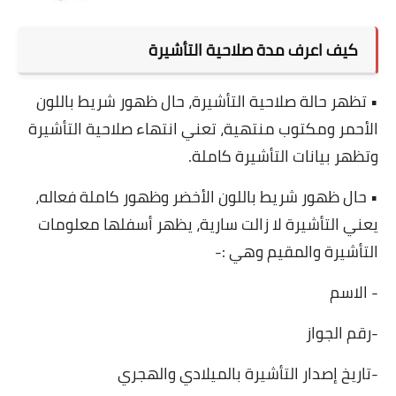
كيف اعرف مدة صلاحية التأشيرة
• تظهر حالة صلاحية التأشيرة، حال ظهور شريط باللون
الأحمر ومكتوب منتهية، تعني انتهاء صلاحية التأشيرة
وتظهر بيانات التأشيرة كاملة.
• حال ظهور شريط باللون الأخضر وظهور كاملة فعاله،
يعني التأشيرة لا زالت سارية، يظهر أسفلها معلومات
التأشيرة والمقيم وهي :-
- الاسم
-رقم الجواز
-تاريخ إصدار التأشيرة بالميلادي والهجري