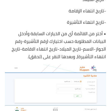
-تاريخ انتهاء الإقامة
-تاريخ انتهاء التأشيرة
• أختر من القائمة أي من الخيارات السابقة وأدخل
البيانات المطلوبة حسب اختيارك (رقم التأشيرة-رقم
الجواز-الاسم-تاريخ الميلاد-تاريخ انتهاء الاقامة-تاريخ
انتهاء التأشيرة)، وبعدها النقر على (تحقق).