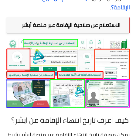
الإقامة؟
.
الاستعلام عن صلاحية الإقامة عبر منصة أبشر
كيف اعرف تاريخ انتهاء الإقامة من ابشر؟
يمكن معرفة تاريخ انتهاء الإقامة عبر منصة أبشر بشرط