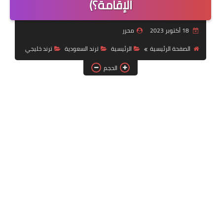
الإقامة؟)
خدمات منصة أبشر
18 أكتوبر 2023
محرر
رياضة
الصفحة الرئيسية
الرئيسية
ترند السعودية
ترند خليجي
وظائف عسكرية
الحجم