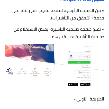
• من الصفحة الرئيسية لمنصة مقيم ، قم بالنقر على
خدمة ( التحقق من التأشيرات).
• تفتح صفحة صلاحية التأشيرة، يمكن الاستعلام عن
صلاحية التأشيرة بطريقين هما:-
الطريقة الأولى:-