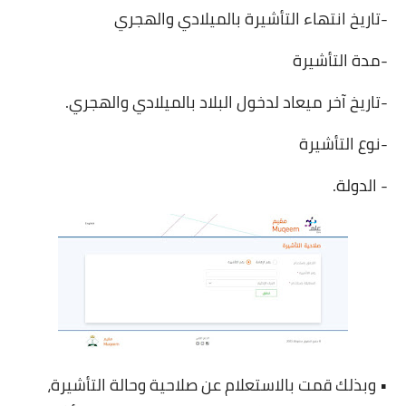
-تاريخ انتهاء التأشيرة بالميلادي والهجري
-مدة التأشيرة
-تاريخ آخر ميعاد لدخول البلاد بالميلادي والهجري.
-نوع التأشيرة
- الدولة.
• وبذلك قمت بالاستعلام عن صلاحية وحالة التأشيرة،