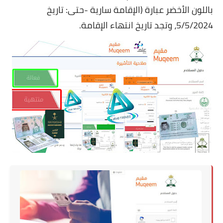
باللون الأخضر عبارة (الإقامة سارية -حتى: تاريخ
5/5/2024، وتجد تاريخ انتهاء الإقامة.