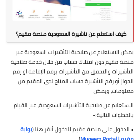
كيف استعلم عن تاشيرة السعودية منصة مقيم؟
يمكن الاستعلام عن صلاحية التأشيرات السعودية عبر
منصة مقيم دون امتلاك حساب من خلال خدمة صلاحية
التأشيرات والتحقق من التأشيرات برقم الإقامة او رقم
الجواز أو رقم التأشيرة حساب المتاح لدى المقيم من
معلومات، ويمكن
الاستعلام عن صلاحية التأشيرات السعودية، عبر القيام
بالخطوات التالية:-
• الدخول على منصة مقيم للدخول أنقر هنا (
بوابة
مقيم | Muqeem Portal
).