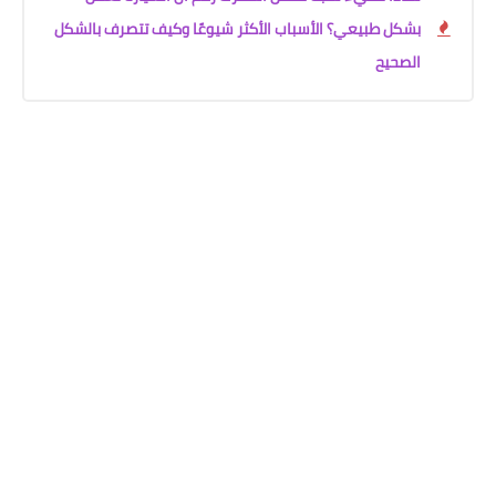
بشكل طبيعي؟ الأسباب الأكثر شيوعًا وكيف تتصرف بالشكل
الصحيح