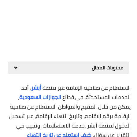
محتويات المقال
الاستعلام عن صلاحية الإقامة عبر منصة
أبشر
، أحد
الخدمات المستحدثة، في قطاع
الجوازات السعودية
،
يمكن من خلال المقيم والمواطن الاستعلام عن صلاحية
الإقامة برقم الاقامه، وتاريخ انتهاء الإقامة، عبر تسجيل
الدخول لمنصة أبشر ,خدمة الاستعلامات، ونجيب في
التقرير عن سؤال،
كيف استعلم عن تاريخ انتهاء