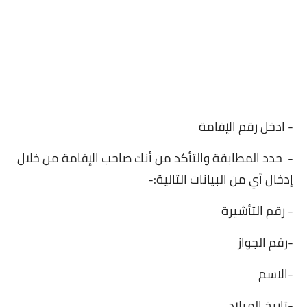
- ادخل رقم الإقامة
- حدد المطابقة والتأكد من أنك صاحب الإقامة من خلال
إدخال أي من البيانات التالية:-
- رقم التأشيرة
-رقم الجواز
-الاسم
-تاريخ الميلاد