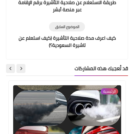
طريقة الاستعلام عن صلاحية التأشيرة برقم الإقامة
عبر منصة أبشر
الموضوع السابق
كيف اعرف مدة صلاحية التأشيرة (كيف استعلم عن
تاشيرة السعودية؟)
قد تُعجبك هذه المشاركات
الرئيسية