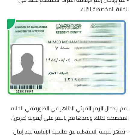
الخانة المخصصة لذلك.
-قم بإدخال الرمز المرئي الظاهر في الصورة في الخانة
المخصصة لذلك، وبعدها قم بالنقر على أيقونة (عرض).
- تظهر نتيجة الاستعلام عن صلاحية الإقامة تجد إمال