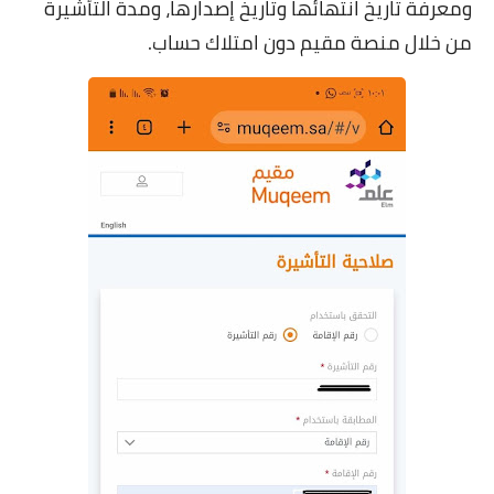
ومعرفة تاريخ انتهائها وتاريخ إصدارها، ومدة التأشيرة
من خلال منصة مقيم دون امتلاك حساب.