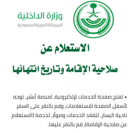
• تفتح صفحة الخدمات لإلكترونية، لمنصة أبشر، توجه
لأسفل الصفحة للاستعلامات، وقم بالنقر على السفر
ناحية اليسار، لتفقد الخدمات وصولًا، لخدمة (الاستعلام
عن صلاحية الإقامة)، قم بالنقر عليها.