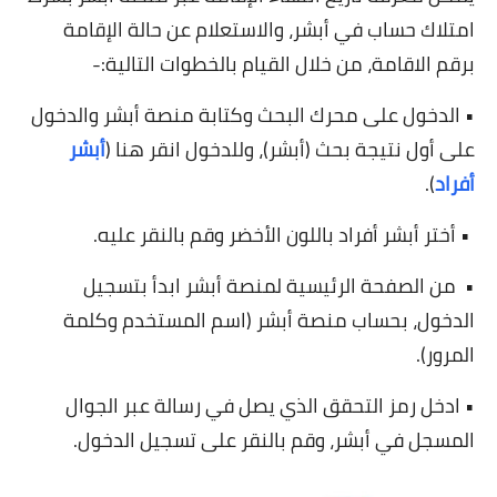
امتلاك حساب في أبشر، والاستعلام عن حالة الإقامة
برقم الاقامة، من خلال القيام بالخطوات التالية:-
• الدخول على محرك البحث وكتابة منصة أبشر والدخول
على أول نتيجة بحث (أبشر)، وللدخول انقر هنا (
أبشر
أفراد
).
• أختر أبشر أفراد باللون الأخضر وقم بالنقر عليه.
• من الصفحة الرئيسية لمنصة أبشر ابدأ بتسجيل
الدخول، بحساب منصة أبشر (اسم المستخدم وكلمة
المرور).
• ادخل رمز التحقق الذي يصل في رسالة عبر الجوال
المسجل في أبشر، وقم بالنقر على تسجيل الدخول.