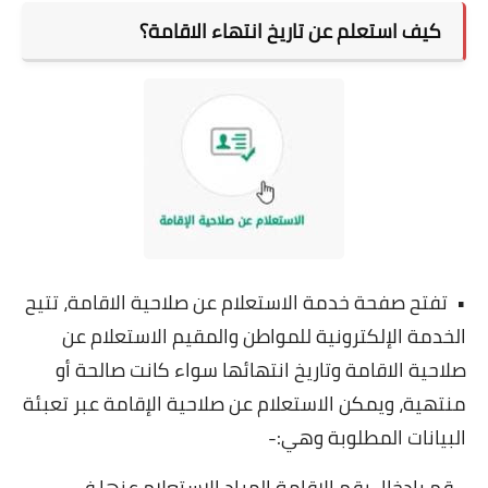
كيف استعلم عن تاريخ انتهاء الاقامة؟
• تفتح صفحة خدمة الاستعلام عن صلاحية الاقامة، تتيح
الخدمة الإلكترونية للمواطن والمقيم الاستعلام عن
صلاحية الاقامة وتاريخ انتهائها سواء كانت صالحة أو
منتهية، ويمكن الاستعلام عن صلاحية الإقامة عبر تعبئة
البيانات المطلوبة وهي:-
- قم بإدخال رقم الإقامة المراد الاستعلام عنها في