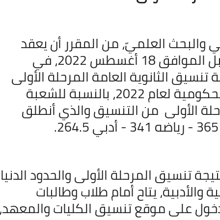
05 نوفمبر 2021
ي والبحث العلميّ، من المقرر أن يعقد
مؤتمرًا صحفيًا يوم الخميس المقبل الموافق 18 أغسطس 2022، في
جة تنسيق الثانوية العامة المرحلة الأولى
والحدود الدنيا للقبول بالجامعات الحكومية لعام 2022، بالنسبة للشعبة
لة الأولى
من التنسيق والذي أنطلق
05 نوفمبر 2021
تيجة تنسيق المرحلة الأولى والحدود الدنيا
 والأدبية، يتاح أمام طلاب وطالبات
 الدخول على موقع تنسيق الكليات والمعهد،