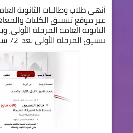
أنهى طلاب وطالبات الثانوية العام
عبر موقع تنسيق الكليات والمعاهد
الثانوية العامة المرحلة الأولى، وب
تنسيق المرحلة الأولى بعد
72 ساعة من إغلاق باب تنسيق المرحلى الأولى.