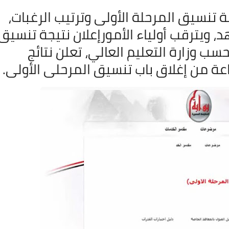
16 أكتوبر 2025
15 أكتوبر 2025
15 أكتوبر 2025
15 أكتوبر 2025
13 أكتوبر 2025
ة تنسيق المرحلة الأولى وترتيب الرغبات،
، ويترقب أولياء الأمورإعلان نتيجة تنسيق
حسب وزارة التعليم العالي، تعلن نتائج
05 نوفمبر 2021
05 نوفمبر 2021