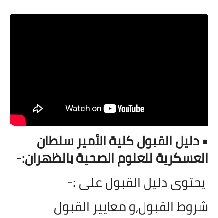
• دليل القبول
كلية الأمير سلطان
العسكرية للعلوم الصحية بالظهران:-
يحتوى دليل القبول على :-
شروط القبول،و معايير القبول