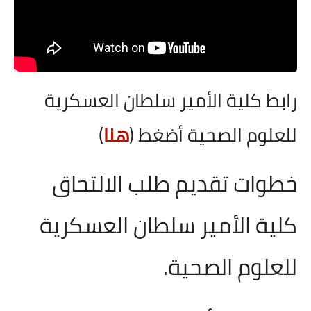
رابط كلية الأمير سلطان العسكرية
للعلوم الصحية أضغط (
هنا
)
خطوات تقديم طلب الالتحاق
كلية الأمير سلطان العسكرية
للعلوم الصحية.