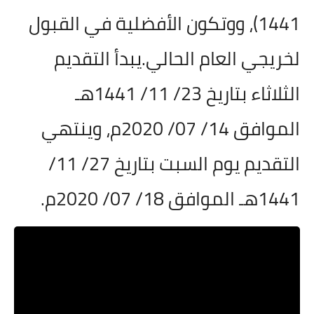
1441)، ووتكون الأفضلية في القبول
لخريجي العام الحالي.يبدأ التقديم
الثلاثاء بتاريخ 23/ 11/ 1441هـ
الموافق 14/ 07/ 2020م، وينتهي
التقديم يوم السبت بتاريخ 27/ 11/
1441هـ الموافق 18/ 07/ 2020م.