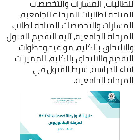
للطالبات، المسارات والتخصصات
المتاحة لطالبات المرحلة الجامعية،
المسارات والتخصصات المتاحة لطلاب
المرحلة الجامعية، آلية التقديم للقبول
والالتحاق بالكلية، مواعيد وخطوات
التقديم والالتحاق بالكلية، المميزات
أثناء الدراسة، شرط القبول في
المرحلة الجامعية.