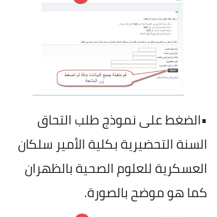
•الضغط على نموذج طلب التحاق
السنة التحضيرية بكلية الأمير سلكان
العسكرية للعلوم الصحية بالظهران
كما هو موضح بالصورة.