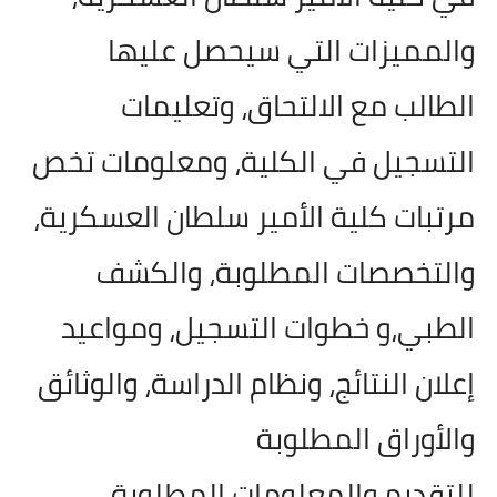
والمميزات التي سيحصل عليها
الطالب مع الالتحاق، وتعليمات
التسجيل في الكلية، ومعلومات تخص
مرتبات كلية الأمير سلطان العسكرية،
والتخصصات المطلوبة، والكشف
الطبي،و خطوات التسجيل، ومواعيد
إعلان النتائج، ونظام الدراسة، والوثائق
والأوراق المطلوبة
للتقديم،والمعلومات المطلوبة