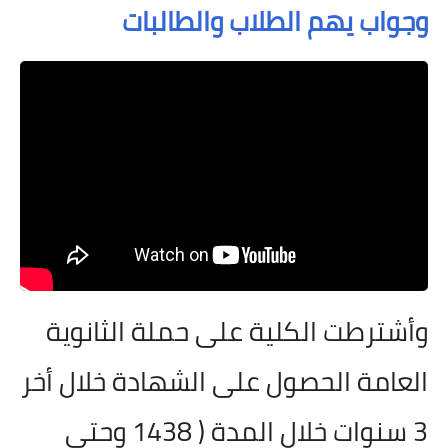
وجواب يهم الطلاب والطالبات
وأشترطت الكلية على حملة الثانوية
العامة الحصول على الشهادة خلال أخر
3 سنوات خلال المدة ( 1438 وحتى