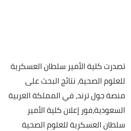
تصدرت كلية الأمير سلطان العسكرية
للعلوم الصحية، نتائج البحث على
منصة جول ترند، في المملكة العربية
السعودية،فور إعلان كلية الأمير
سلطان العسكرية للعلوم الصحية