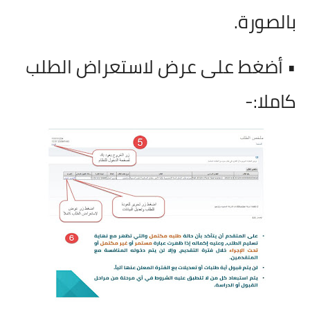
بالصورة.
• أضغط على عرض لاستعراض الطلب
كاملا:-