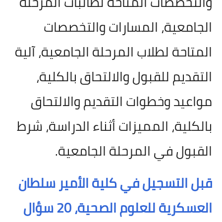
والتخصصات المتاحة لطالبات المرحلة
الجامعية، المسارات والتخصصات
المتاحة لطلاب المرحلة الجامعية، آلية
التقديم للقبول والالتحاق بالكلية،
مواعيد وخطوات التقديم والالتحاق
بالكلية، المميزات أثناء الدراسة، شرط
القبول في المرحلة الجامعية.
قبل التسجيل في كلية الأمير سلطان
العسكرية للعلوم الصحية، 20 سؤال