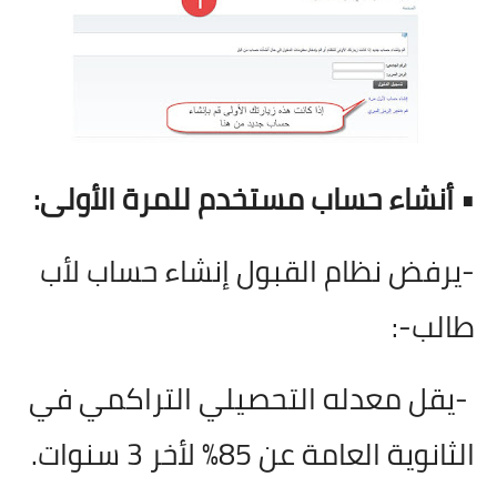
• أنشاء حساب مستخدم للمرة الأولى
:
-يرفض نظام القبول إنشاء حساب لأب
طالب
:-
-يقل معدله التحصيلي التراكمي في
الثانوية العامة عن 85% لأخر 3 سنوات
.