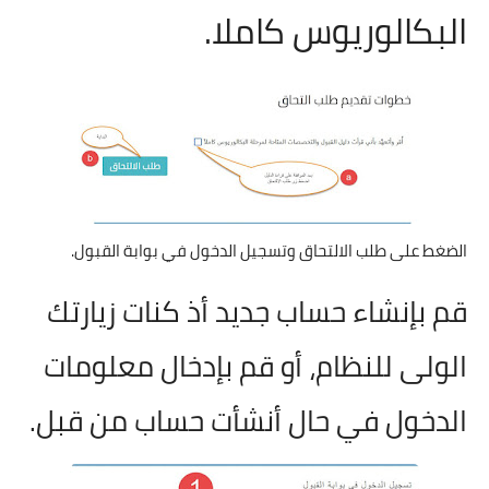
البكالوريوس كاملا.
الضغط على طلب الالتحاق وتسجيل الدخول في بوابة القبول.
قم بإنشاء حساب جديد أذ كنات زيارتك
الولى للنظام، أو قم بإدخال معلومات
الدخول في حال أنشأت حساب من قبل
.