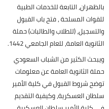
بالظهران، التابعة للخدمات الطبية
للقوات المسلحة ، فتح باب القبول
والتسجيل، (للطلاب والطالبات) حملة
الثانوية العامة، للعام الجامعي
1442.
ويبحث الكثير من الشباب السعودي
حملة الثانوية العامة عن معلومات
توضح شروط القبول في كلية الأمير
سلطان العسكرية، وكيفية التقديم
في كلية الأمير سلطان العسكرية،