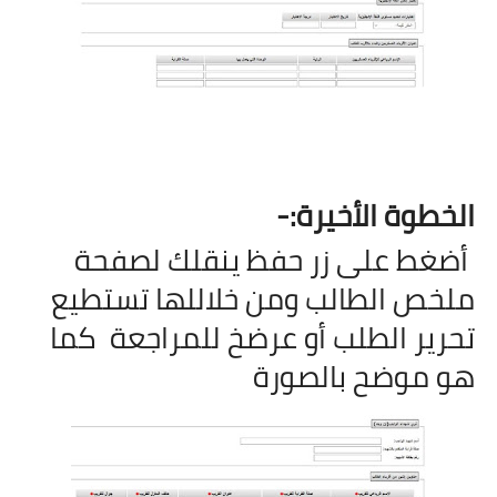
الخطوة الأخيرة:-
أضغط على زر حفظ ينقلك لصفحة
ملخص الطالب ومن خلاللها تستطيع
تحرير الطلب أو عرضخ للمراجعة
كما
هو موضح بالصورة