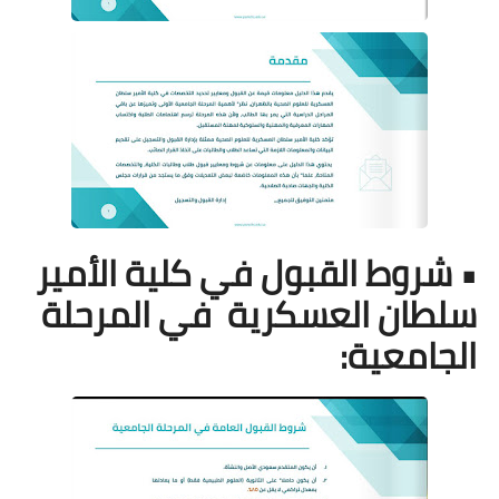
• شروط القبول في كلية الأمير
سلطان العسكرية
في المرحلة
الجامعية: