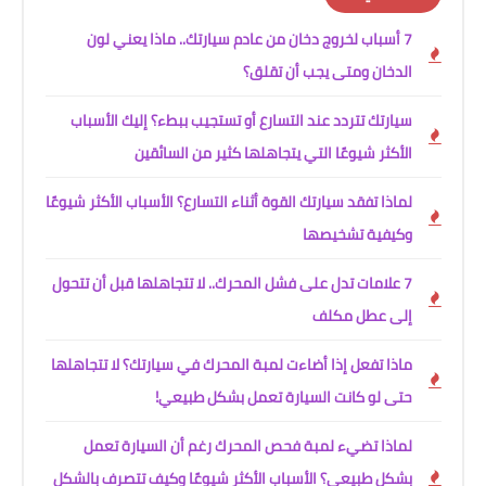
7 أسباب لخروج دخان من عادم سيارتك.. ماذا يعني لون
الدخان ومتى يجب أن تقلق؟
سيارتك تتردد عند التسارع أو تستجيب ببطء؟ إليك الأسباب
الأكثر شيوعًا التي يتجاهلها كثير من السائقين
لماذا تفقد سيارتك القوة أثناء التسارع؟ الأسباب الأكثر شيوعًا
وكيفية تشخيصها
7 علامات تدل على فشل المحرك.. لا تتجاهلها قبل أن تتحول
إلى عطل مكلف
ماذا تفعل إذا أضاءت لمبة المحرك في سيارتك؟ لا تتجاهلها
حتى لو كانت السيارة تعمل بشكل طبيعي!
لماذا تضيء لمبة فحص المحرك رغم أن السيارة تعمل
بشكل طبيعي؟ الأسباب الأكثر شيوعًا وكيف تتصرف بالشكل