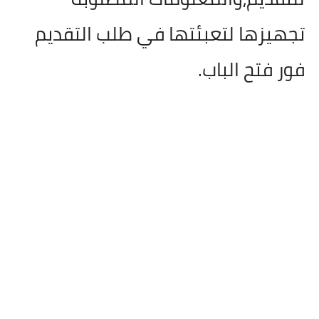
تجهيزها لتعبئتها في طلب التقديم
فور فتح الباب.