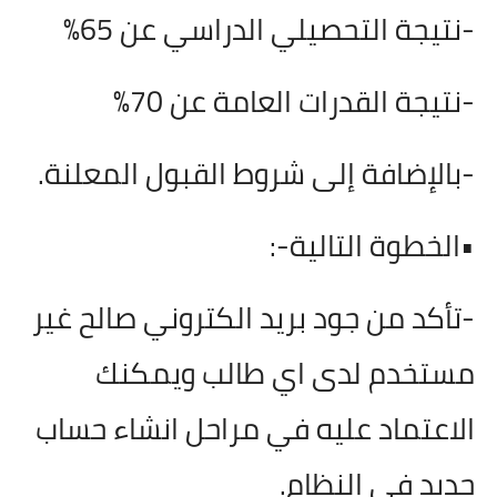
-نتيجة التحصيلي الدراسي عن 65
%
-نتيجة القدرات العامة عن 70
%
-بالإضافة إلى شروط القبول المعلنة
.
•الخطوة التالية
:-
-تأكد من جود بريد الكتروني صالح غير
مستخدم لدى اي طالب ويمكنك
الاعتماد عليه في مراحل انشاء حساب
جديد في النظام
.