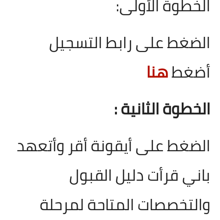
الخطوة الأولى:
الضغط على رابط التسجيل
أضغط
هنا
الخطوة الثانية :
الضغط على أيقونة أقر وأتعهد
باني قرأت دليل القبول
والتخصصات المتاحة لمرحلة