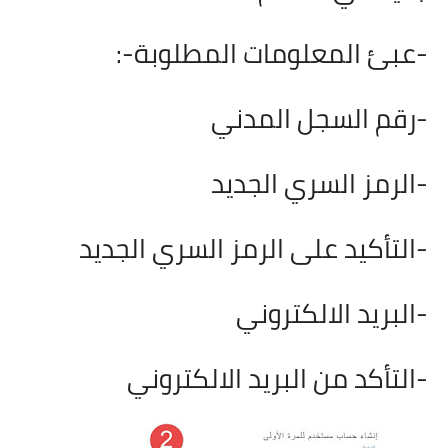
-عبئ المعلومات المطلوبة
:-
-رقم السجل المدني
-الرمز السري الجديد
-التأكيد على الرمز السري الجديد
-البريد الالكتروني
-التأكد من البريد الالكتروني