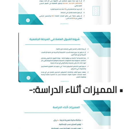
• المميزات أثناء الدراسة:-